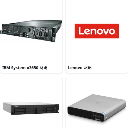
IBM System x3650 서버
Lenovo 서버