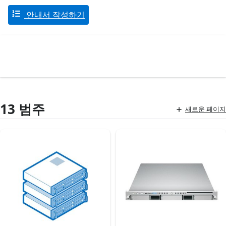
안내서 작성하기
13 범주
새로운 페이지