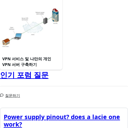
VPN 서비스 및 나만의 개인
VPN 서버 구축하기
인기 포럼 질문
질문하기
Power supply pinout? does a lacie one
work?