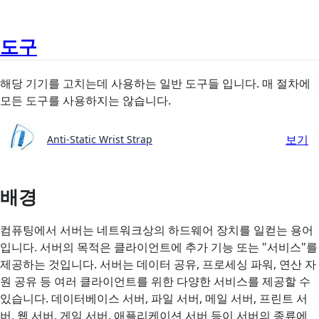
도구
해당 기기를 고치는데 사용하는 일반 도구들 입니다. 매 절차에
모든 도구를 사용하지는 않습니다.
보기
Anti-Static Wrist Strap
배경
컴퓨팅에서 서버는 네트워크상의 하드웨어 장치를 일컫는 용어
입니다. 서버의 목적은 클라이언트에 추가 기능 또는 "서비스"를
제공하는 것입니다. 서버는 데이터 공유, 프로세싱 파워, 연산 자
원 공유 등 여러 클라이언트를 위한 다양한 서비스를 제공할 수
있습니다. 데이터베이스 서버, 파일 서버, 메일 서버, 프린트 서
버, 웹 서버, 게임 서버, 애플리케이션 서버 등이 서버의 종류에