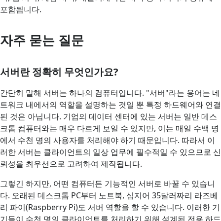
포함됩니다.
자주 묻는 질문
서버란 정확히 무엇인가요?
간단히 말해 서버는 하나의 컴퓨터입니다. "서버"라는 용어는 네
트워크 내에서의 역할을 설명하는 것일 뿐 특정 하드웨어와 연결
된 것은 아닙니다. 기업의 데이터 센터에 있는 서버는 일반 데스
크톱 컴퓨터와는 매우 다르게 보일 수 있지만, 이는 매일 수백 명
에서 수천 명의 사용자를 처리해야 하기 때문입니다. 따라서 이
러한 서버는 클라이언트의 일상 업무에 필수적일 수 있으므로 신
뢰성을 최우선으로 고려하여 제작됩니다.
그렇긴 하지만, 어떤 컴퓨터든 기능적인 서버로 바꿀 수 있습니
다. 오래된 데스크톱 PC부터 노트북, 심지어 35달러짜리 라즈베
리 파이(Raspberry Pi)도 서버 역할을 할 수 있습니다. 이러한 기
기들이 수천 명의 클라이언트를 처리하기 위해 설계된 전용 하드