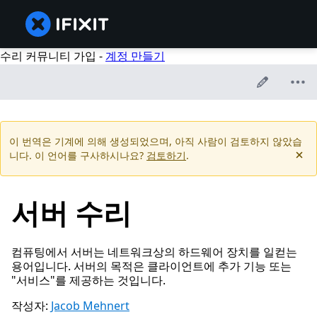
수리 커뮤니티 가입 -
계정 만들기
이 번역은 기계에 의해 생성되었으며, 아직 사람이 검토하지 않았습
니다. 이 언어를 구사하시나요?
검토하기
.
서버 수리
컴퓨팅에서 서버는 네트워크상의 하드웨어 장치를 일컫는
용어입니다. 서버의 목적은 클라이언트에 추가 기능 또는
"서비스"를 제공하는 것입니다.
작성자:
Jacob Mehnert