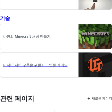
기술
나만의 Minecraft 서버 만들기
미디어 서버 구축을 위한 LTT 입문 가이드
관련 페이지
새로운 페이지