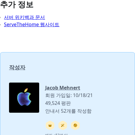
추가 정보
서버 위키백과 문서
ServeTheHome 웹사이트
작성자
Jacob Mehnert
회원 가입일: 10/18/21
49,524 평판
안내서 52개를 작성함