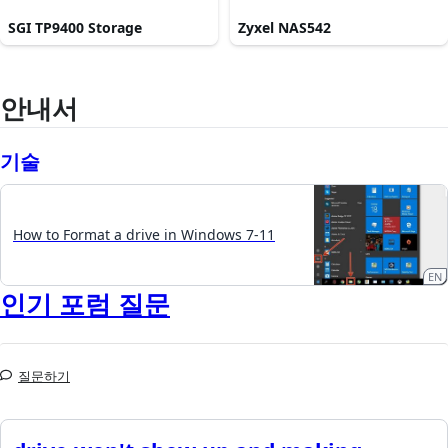
SGI TP9400 Storage
Zyxel NAS542
안내서
기술
How to Format a drive in Windows 7-11
EN
인기 포럼 질문
질문하기