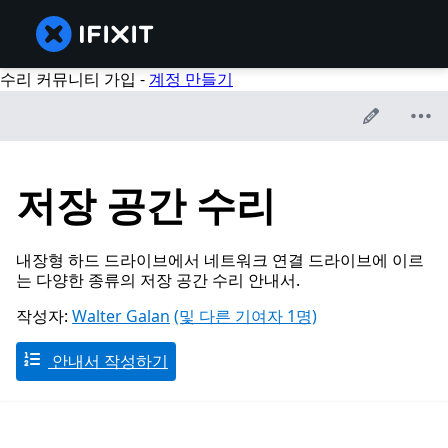
수리 커뮤니티 가입 -
계정 만들기
저장 공간 수리
내장형 하드 드라이브에서 네트워크 연결 드라이브에 이르
는 다양한 종류의 저장 공간 수리 안내서.
작성자:
Walter Galan
(및 다른 기여자 1명)
안내서 작성하기