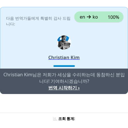
en
ko
100%
다음 번역가들에게 특별히 감사 드립
니다:
Christian Kim
Christian Kim님은 저희가 세상을 수리하는데 동참하신 분입
니다! 기여하시겠습니까?
번역 시작하기 ›
조회 통계: