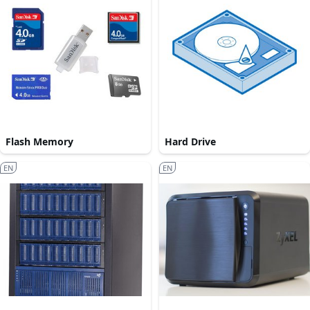
Flash Memory
Hard Drive
EN
EN