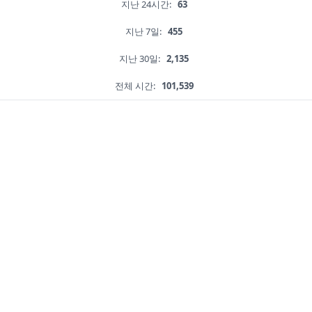
지난 24시간:
63
지난 7일:
455
지난 30일:
2,135
전체 시간:
101,539