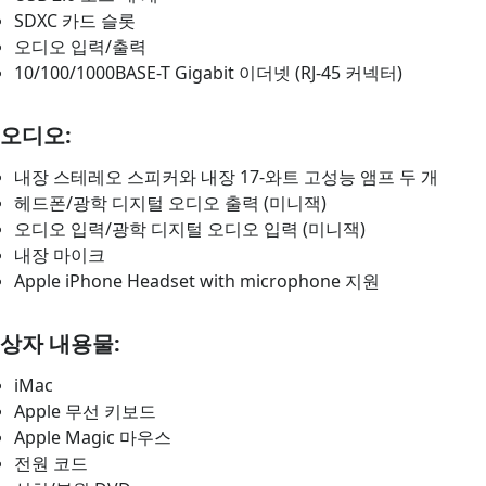
SDXC 카드 슬롯
오디오 입력/출력
10/100/1000BASE-T Gigabit 이더넷 (RJ-45 커넥터)
오디오:
내장 스테레오 스피커와 내장 17-와트 고성능 앰프 두 개
헤드폰/광학 디지털 오디오 출력 (미니잭)
오디오 입력/광학 디지털 오디오 입력 (미니잭)
내장 마이크
Apple iPhone Headset with microphone 지원
상자 내용물:
iMac
Apple 무선 키보드
Apple Magic 마우스
전원 코드