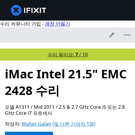
수리 커뮤니티 가입 -
계정 만들기
수리 용이성:
7
/ 10
iMac Intel 21.5" EMC
2428 수리
모델 A1311 / Mid 2011 / 2.5 & 2.7 GHz Core i5 또는 2.8
GHz Core i7 프로세서
작성자:
Walter Galan
(및 다른 기여자 1명)