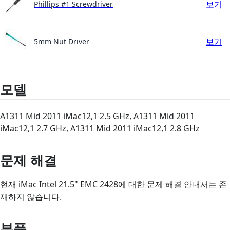
보기
Phillips #1 Screwdriver
보기
5mm Nut Driver
모델
A1311 Mid 2011 iMac12,1 2.5 GHz, A1311 Mid 2011
iMac12,1 2.7 GHz, A1311 Mid 2011 iMac12,1 2.8 GHz
문제 해결
현재 iMac Intel 21.5" EMC 2428에 대한 문제 해결 안내서는 존
재하지 않습니다.
부품