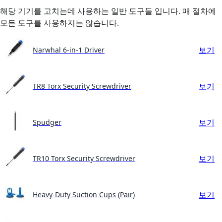
해당 기기를 고치는데 사용하는 일반 도구들 입니다. 매 절차에
모든 도구를 사용하지는 않습니다.
보기
Narwhal 6-in-1 Driver
보기
TR8 Torx Security Screwdriver
보기
Spudger
보기
TR10 Torx Security Screwdriver
보기
Heavy-Duty Suction Cups (Pair)