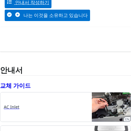
안내서 작성하기
나는 이것을 소유하고 있습니다
안내서
교체 가이드
AC Inlet
EN