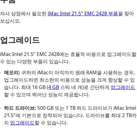
자사 상점에서 필요한
iMac Intel 21.5" EMC 2428 부품
을 찾아
보십시오.
업그레이드
iMac Intel 21.5" EMC 2428에는 효율적 비용으로 업그레이드할
수 있는 다양한 부품이 있습니다.
메모리:
귀하의 iMac이 아직까지 원래 RAM을 사용하는 경우,
업그레이드하면 최소한의 비용으로 성능을 크게 향상할 수 있
습니다. 최대 16 GB (
4 GB
스틱 네 개)로 간단하게
업그레이드
할 수 있으며 뛰어난 성능이 제공됩니다.
하드 드라이브:
500 GB 또는 1 TB 하드 드라이브가 iMac Intel
21.5"에 기본으로 장착되어 있습니다. 드라이브를 최대 2 TB까
지
업그레이드
할 수 있습니다.