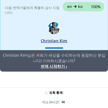
en
ko
100%
다음 번역가들에게 특별히 감사 드립
니다:
Christian Kim
Christian Kim님은 저희가 세상을 수리하는데 동참하신 분입
니다! 기여하시겠습니까?
번역 시작하기 ›
조회 통계:
지난 24시간:
46