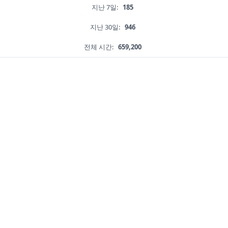
지난 7일:
185
지난 30일:
946
전체 시간:
659,200