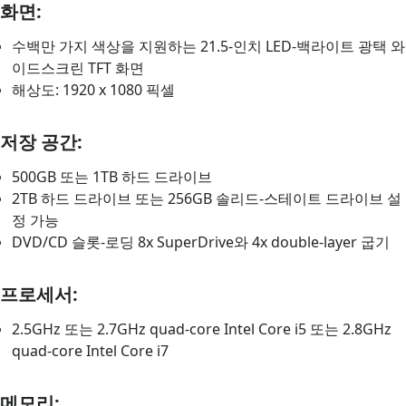
화면:
수백만 가지 색상을 지원하는 21.5-인치 LED-백라이트 광택 와
이드스크린 TFT 화면
해상도: 1920 x 1080 픽셀
저장 공간:
500GB 또는 1TB 하드 드라이브
2TB 하드 드라이브 또는 256GB 솔리드-스테이트 드라이브 설
정 가능
DVD/CD 슬롯-로딩 8x SuperDrive와 4x double-layer 굽기
프로세서:
2.5GHz 또는 2.7GHz quad-core Intel Core i5 또는 2.8GHz
quad-core Intel Core i7
메모리: