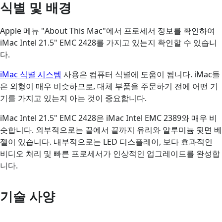
식별 및 배경
Apple 메뉴 "About This Mac"에서 프로세서 정보를 확인하여
iMac Intel 21.5" EMC 2428를 가지고 있는지 확인할 수 있습니
다.
iMac 식별 시스템
사용은 컴퓨터 식별에 도움이 됩니다. iMac들
은 외형이 매우 비슷하므로, 대체 부품을 주문하기 전에 어떤 기
기를 가지고 있는지 아는 것이 중요합니다.
iMac Intel 21.5" EMC 2428은 iMac Intel EMC 2389와 매우 비
슷합니다. 외부적으로는 끝에서 끝까지 유리와 알루미늄 뒷면 베
젤이 있습니다. 내부적으로는 LED 디스플레이, 보다 효과적인
비디오 처리 및 빠른 프로세서가 인상적인 업그레이드를 완성합
니다.
기술 사양