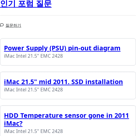
인기 포럼 질문
질문하기
Power Supply (PSU) pin-out diagram
iMac Intel 21.5" EMC 2428
iMac 21.5" mid 2011. SSD installation
iMac Intel 21.5" EMC 2428
HDD Temperature sensor gone in 2011
iMac?
iMac Intel 21.5" EMC 2428