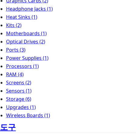
Graphics Cards
(2)
Headphone Jacks
(1)
Heat Sinks
(1)
Kits
(2)
Motherboards
(1)
Optical Drives
(2)
Ports
(3)
Power Supplies
(1)
Processors
(1)
RAM
(4)
Screens
(2)
Sensors
(1)
Storage
(6)
Upgrades
(1)
Wireless Boards
(1)
도구