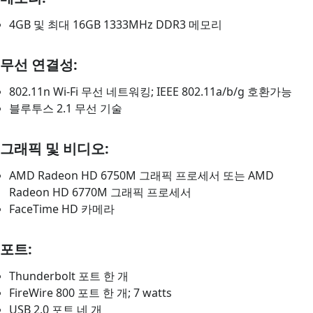
4GB 및 최대 16GB 1333MHz DDR3 메모리
무선 연결성:
802.11n Wi-Fi 무선 네트워킹; IEEE 802.11a/b/g 호환가능
블루투스 2.1 무선 기술
그래픽 및 비디오:
AMD Radeon HD 6750M 그래픽 프로세서 또는 AMD
Radeon HD 6770M 그래픽 프로세서
FaceTime HD 카메라
포트:
Thunderbolt 포트 한 개
FireWire 800 포트 한 개; 7 watts
USB 2.0 포트 네 개