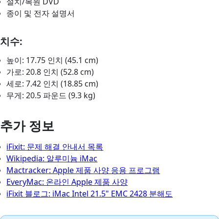
설치/복원 DVD
종이 및 전자 설명서
치수:
높이: 17.75 인치 (45.1 cm)
가로: 20.8 인치 (52.8 cm)
세로: 7.42 인치 (18.85 cm)
무게: 20.5 파운드 (9.3 kg)
추가 정보
iFixit: 문제 해결 안내서 목록
Wikipedia: 알루미늄 iMac
Mactracker: Apple 제품 사양 응용 프로그램
EveryMac: 온라인 Apple 제품 사양
iFixit 블로그: iMac Intel 21.5" EMC 2428 분해도