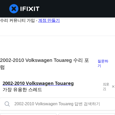
수리 커뮤니티 가입 -
계정 만들기
2002-2010 Volkswagen Touareg 수리 포
질문하
기
럼
2002-2010 Volkswagen Touareg
지우
가장 유용한 스레드
기