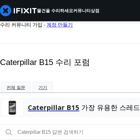
물건을 수리하세요
커뮤니티
상점
수리 커뮤니티 가입 -
계정 만들기
Caterpillar B15 수리 포럼
전체 질문
기기
Caterpillar B15
가장 유용한 스레드