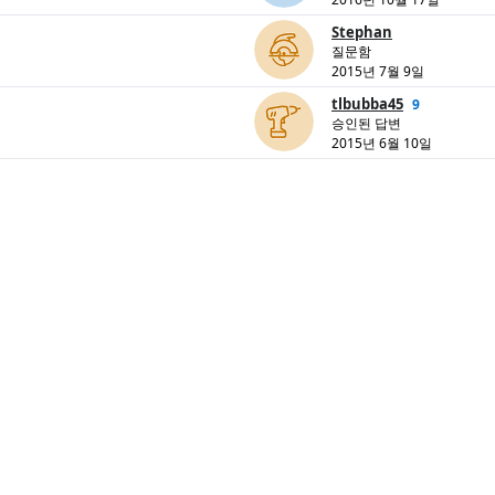
Stephan
질문함
2015년 7월 9일
tlbubba45
9
승인된 답변
2015년 6월 10일