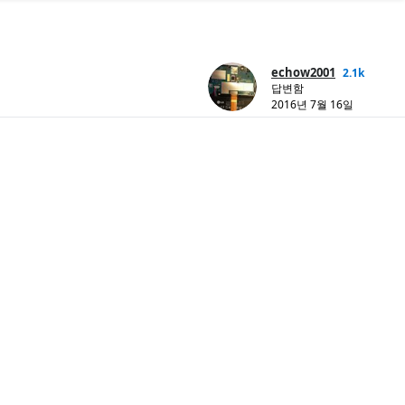
echow2001
2.1k
답변함
2016년 7월 16일