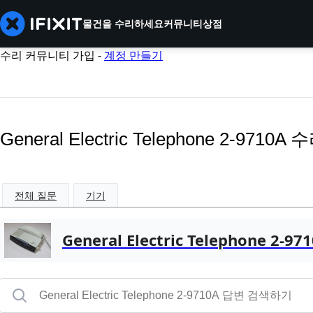
물건을 수리하세요
커뮤니티
상점
수리 커뮤니티 가입 -
계정 만들기
General Electric Telephone 2-9710A
전체 질문
기기
General Electric Telephone 2-97