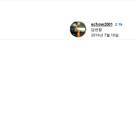
echow2001
2.1k
답변함
2016년 7월 16일