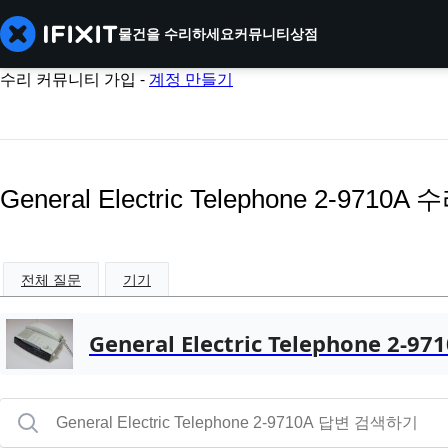
물건을 수리하세요
커뮤니티
상점
수리 커뮤니티 가입 -
계정 만들기
General Electric Telephone 2-9710A
전체 질문
기기
General Electric Telephone 2-97