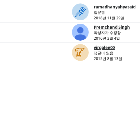
ramadhanyahyasaid
질문함
2018년 11월 29일
Premchand Singh
작성자가 수정함
2016년 3월 4일
virgolee00
댓글이 있음
2015년 8월 13일