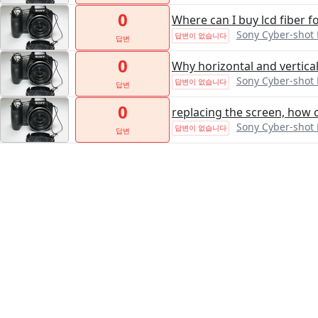
0
Where can I buy lcd fiber f
Sony Cyber-shot
답변이 없습니다
답변
0
Why horizontal and vertical
Sony Cyber-shot
답변이 없습니다
답변
0
replacing the screen, how c
Sony Cyber-shot
답변이 없습니다
답변