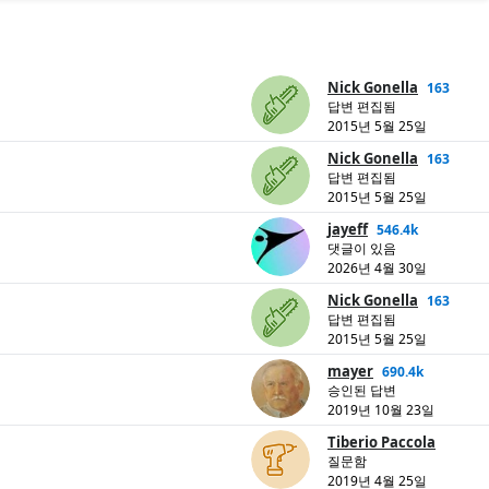
Nick Gonella
163
답변 편집됨
2015년 5월 25일
Nick Gonella
163
답변 편집됨
2015년 5월 25일
jayeff
546.4k
댓글이 있음
2026년 4월 30일
Nick Gonella
163
답변 편집됨
2015년 5월 25일
mayer
690.4k
승인된 답변
2019년 10월 23일
Tiberio Paccola
질문함
2019년 4월 25일