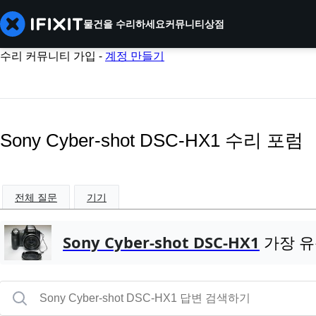
물건을 수리하세요
커뮤니티
상점
수리 커뮤니티 가입 -
계정 만들기
Sony Cyber-shot DSC-HX1 수리 포럼
전체 질문
기기
Sony Cyber-shot DSC-HX1
가장 유