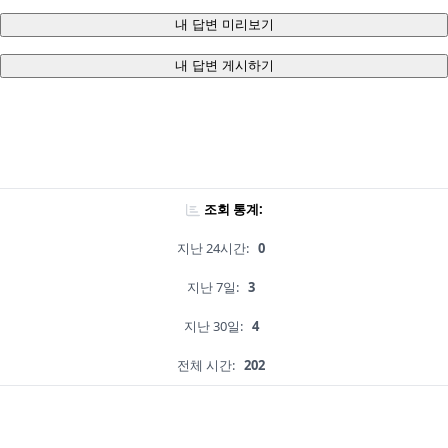
내 답변 미리보기
내 답변 게시하기
조회 통계:
지난 24시간:
0
지난 7일:
3
지난 30일:
4
전체 시간:
202