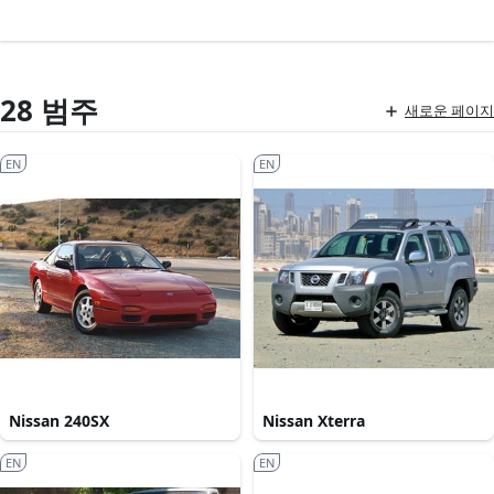
28 범주
새로운 페이지
EN
EN
Nissan 240SX
Nissan Xterra
EN
EN