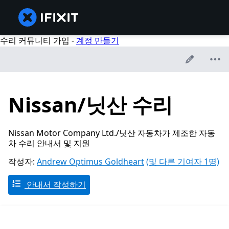
수리 커뮤니티 가입 -
계정 만들기
Nissan/닛산 수리
Nissan Motor Company Ltd./닛산 자동차가 제조한 자동
차 수리 안내서 및 지원
작성자:
Andrew Optimus Goldheart
(및 다른 기여자 1명)
안내서 작성하기