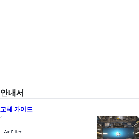
안내서
교체 가이드
Air Filter