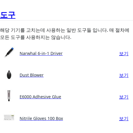
도구
해당 기기를 고치는데 사용하는 일반 도구들 입니다. 매 절차에
모든 도구를 사용하지는 않습니다.
보기
Narwhal 6-in-1 Driver
보기
Dust Blower
보기
E6000 Adhesive Glue
보기
Nitrile Gloves 100 Box