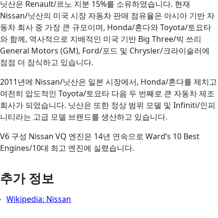
닛산은 Renault/르노 지분 15%를 소유하였습니다. 현재
Nissan/닛산의 미국 시장 자동차 판매 점유율은 아시아 기반 자
동차 회사 중 가장 큰 규모이며, Honda/혼다와 Toyota/토요타
와 함께, 역사적으로 지배적인 미국 기반 Big Three/빅 쓰리
General Motors (GM), Ford/포드 및 Chrysler/크라이슬러에
점점 더 잠식하고 있습니다.
2011년에 Nissan/닛산은 일본 시장에서, Honda/혼다를 제치고
여전히 압도적인 Toyota/토요타 다음 두 번째로 큰 자동차 제조
회사가 되었습니다. 닛산은 또한 정상 범위 모델 및 Infiniti/인피
니티라는 고급 모델 브랜드를 생산하고 있습니다.
V6 구성 Nissan VQ 엔진은 14년 연속으로 Ward’s 10 Best
Engines/10대 최고 엔진에 실렸습니다.
추가 정보
Wikipedia: Nissan