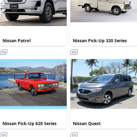
Nissan Patrol
Nissan Pick-Up 320 Series
EN
EN
Nissan Pick-Up 620 Series
Nissan Quest
EN
EN