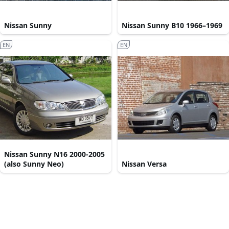
Nissan Sunny
Nissan Sunny B10 1966–1969
EN
EN
Nissan Sunny N16 2000-2005
(also Sunny Neo)
Nissan Versa