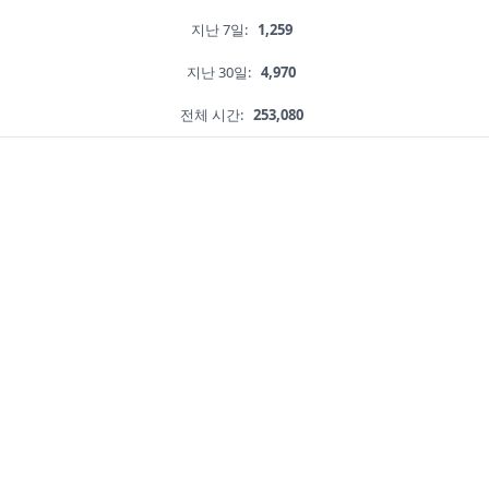
지난 7일:
1,259
지난 30일:
4,970
전체 시간:
253,080