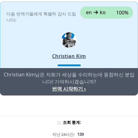
en
ko
100%
다음 번역가들에게 특별히 감사 드립
니다:
Christian Kim
Christian Kim님은 저희가 세상을 수리하는데 동참하신 분입
니다! 기여하시겠습니까?
번역 시작하기 ›
조회 통계:
지난 24시간:
139