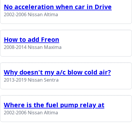
No acceleration when car in Drive
2002-2006 Nissan Altima
How to add Freon
2008-2014 Nissan Maxima
Why doesn't my a/c blow cold air?
2013-2019 Nissan Sentra
Where is the fuel pump relay at
2002-2006 Nissan Altima