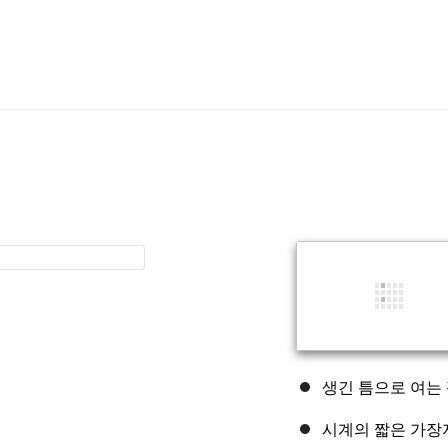
생긴 틈으로 여는
시계의 짧은 가장