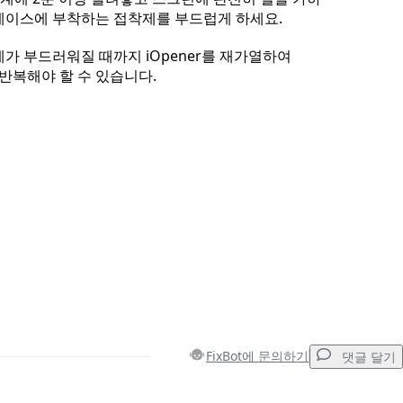
케이스에 부착하는 접착제를 부드럽게 하세요.
가 부드러워질 때까지 iOpener를 재가열하여
반복해야 할 수 있습니다.
FixBot에 문의하기
댓글 달기