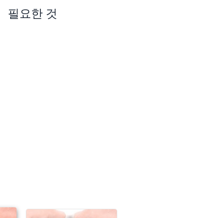
필요한 것