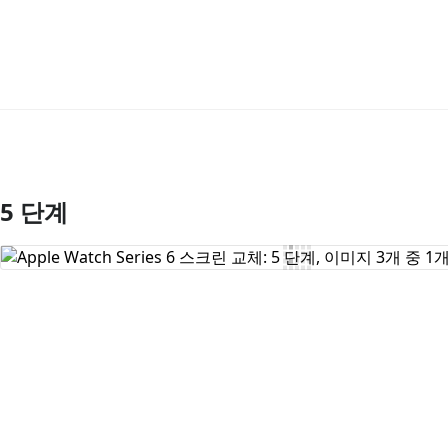
5 단계
댓글 쓰기