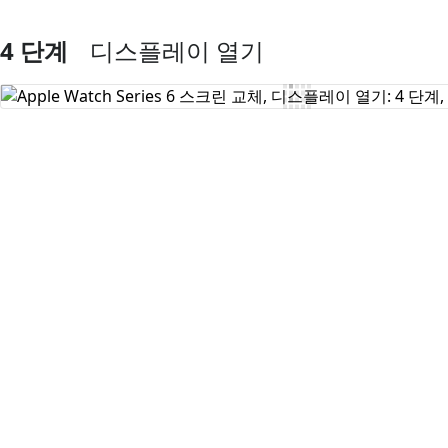
4 단계
디스플레이 열기
댓글 쓰기