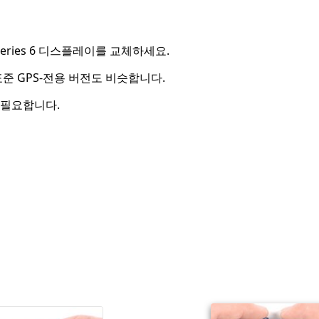
Series 6 디스플레이를 교체하세요.
표준 GPS-전용 버전도 비슷합니다.
 필요합니다.