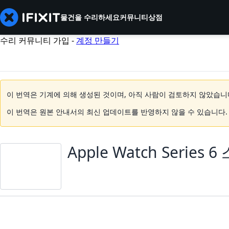
물건을 수리하세요
커뮤니티
상점
수리 커뮤니티 가입 -
계정 만들기
이 번역은 기계에 의해 생성된 것이며, 아직 사람이 검토하지 않았습니
이 번역은 원본 안내서의 최신 업데이트를 반영하지 않을 수 있습니다
Apple Watch Series