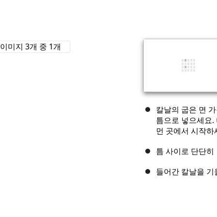
칼날의 굽은 면 
틈으로 넣으세요.
먼 곳에서 시작하
틈 사이로 단단히
들어간 칼날을 기