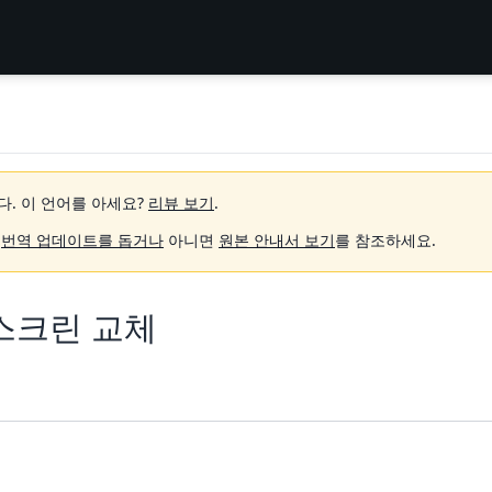
다.
이 언어를 아세요?
리뷰 보기
.
.
번역 업데이트를 돕거나
아니면
원본 안내서 보기
를 참조하세요.
 6 스크린 교체