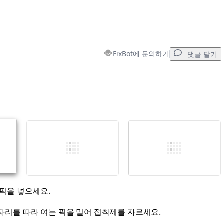
FixBot에 문의하기
댓글 달기
댓글 달기
취소
댓글 달기
 픽을 넣으세요.
자리를 따라 여는 픽을 밀어 접착제를 자르세요.