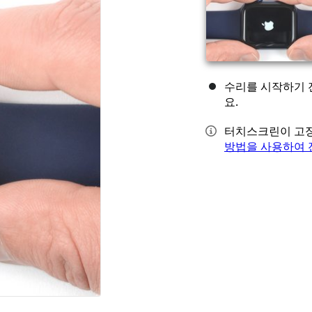
수리를 시작하기 
요.
터치스크린이 고장
방법을 사용하여 