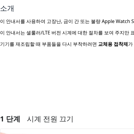
소개
이 안내서를 사용하여 고장난, 금이 간 또는 불량 Apple Watch 
이 안내서는 셀룰러/LTE 버전 시계에 대한 절차를 보여 주지만 
기기를 재조립할 때 부품들을 다시 부착하려면
교체용 접착제
가
1 단계
시계 전원 끄기