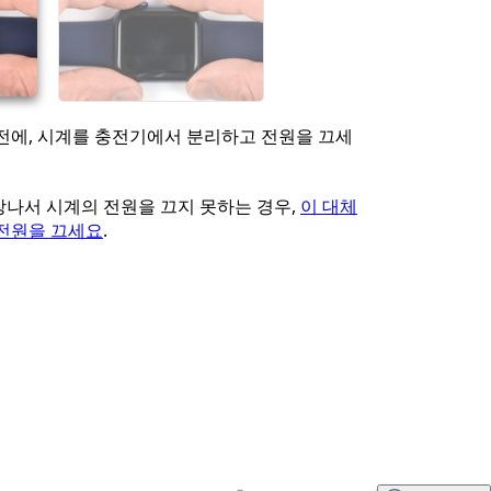
전에, 시계를 충전기에서 분리하고 전원을 끄세
나서 시계의 전원을 끄지 못하는 경우,
이 대체
전원을 끄세요
.