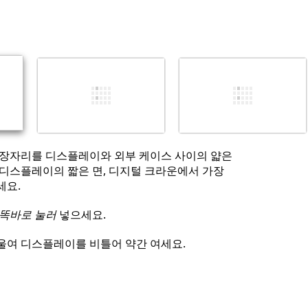
댓글 달기
취소
댓글 달기
가장자리를 디스플레이와 외부 케이스 사이의 얇은
 디스플레이의 짧은 면, 디지털 크라운에서 가장
세요.
똑바로 눌러
넣으세요.
울여 디스플레이를 비틀어 약간 여세요.