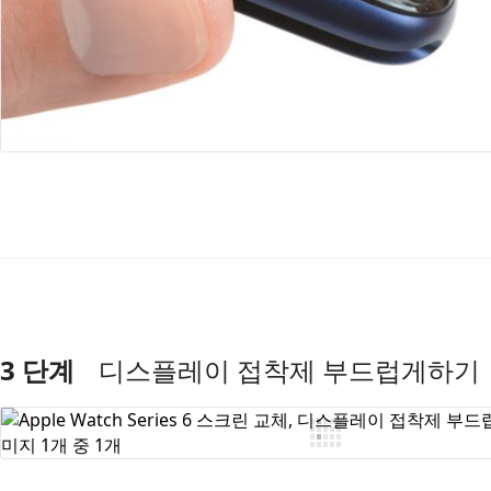
3 단계
디스플레이 접착제 부드럽게하기
댓글 쓰기