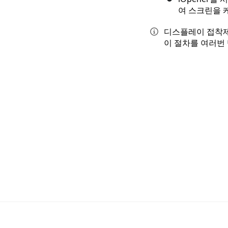
여 스크린을 
디스플레이 접착제
이 절차를 여러번 