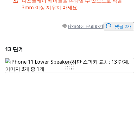
디스플레이 케이블을 손상할 수 있으므로 픽을
3mm 이상 끼우지 마세요.
FixBot에 문의하기
댓글 2개
13 단계
댓글 달기
댓글 쓰기
취소
댓글 달기