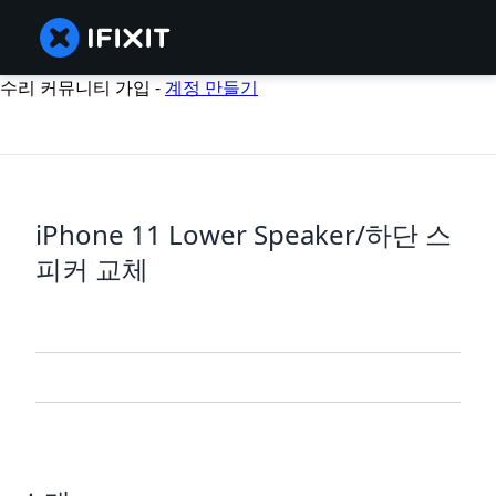
수리 커뮤니티 가입 -
계정 만들기
iPhone 11 Lower Speaker/하단 스
피커 교체