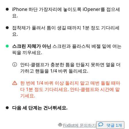
iPhone 하단 가장자리에 놓이도록 iOpener를 접으세
요.
접착제가 풀려서 틈이 생길 때까지 1분 정도 기다리세
요.
스크린 자체가 아닌
스크린과 플라스틱 베젤 밑에 여는
픽을 끼우세요.
안티-클램프가 충분한 틈을 만들지 못하면 열을 더
가하고 핸들을 1/4 바퀴 돌리세요.
한 번에 1/4 바퀴 이상 돌리지 말고 매번 돌릴 때마
다 1분 정도 기다리세요. 안티-클램프와 시간에 맡
기세요.
다음 세 단계는 건너뛰세요.
FixBot에 문의하기
댓글 1개