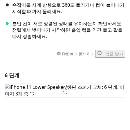
손잡이를 시계 방향으로 360도 돌리거나 컵이 늘어나기
시작할 때까지 돌리세요.
흡입 컵이 서로 정렬된 상태를 유지하는지 확인하세요.
정렬에서 벗어나기 시작하면 흡입 컵을 약간 풀고 팔을
다시 정렬하세요.
FixBot에 문의하기
댓글 달기
6 단계
댓글 달기
댓글 쓰기
취소
댓글 달기