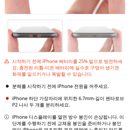
시작하기 전에 iPhone 배터리를 25% 밑으로 방전하세
요. 충전된 리튬-이온 배터리에 실수로 구멍이 생기면
화재를 일으키거나 폭발할 수 있습니다.
분해를 시작하기 전에 iPhone 전원을 꺼주세요.
iPhone 하단 가장자리에 위치한 6.7mm-길이 펜타로브
P2 나사 두 개를 분리하세요.
iPhone 디스플레이를 열면 방수 봉인이 손상됩니다. 이
단계를 수행하기 전에 교체용 봉인을 준비하거나 봉인
없이 iPhone을 재조립할 경우 액체에 노출되지 않도록