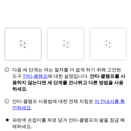
다음 세 단계는 여는 절차를 더 쉽게 하기 위해 고안된
도구
안티-클램프
에 대한 설명입니다.
안티-클램프를 사
용하지 않는다면 세 단계를 건너뛰고 다른 방법을 사용
하세요
.
안티-클램프 사용법에 대한 전체 지침은
이 안내서를 확
인하세요
.
파란색 손잡이를 뒤로 당겨 안티-클램프의 팔을 잠금 해
제하세요.