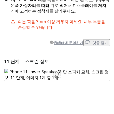
왼쪽 가장자리를 따라 위로 밀어서 디스플레이를 제자
리에 고정하는 접착제를 잘라주세요.
여는 픽을 3mm 이상 끼우지 마세요. 내부 부품을
손상할 수 있습니다.
FixBot에 문의하기
댓글 달기
11 단계
스크린 정보
댓글 달기
댓글 쓰기
취소
댓글 달기