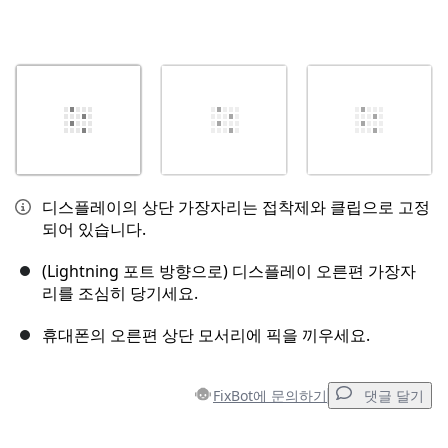
디스플레이의 상단 가장자리는 접착제와 클립으로 고정
되어 있습니다.
(Lightning 포트 방향으로) 디스플레이 오른편 가장자
리를 조심히 당기세요.
휴대폰의 오른편 상단 모서리에 픽을 끼우세요.
FixBot에 문의하기
댓글 달기