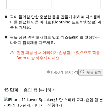
픽이 들어갈 만한 충분한 틈을 만들기 위하여 디스플레
이를 필요한 만큼 아래로 (Lightning 포트 방향으로) 계
속 당기세요.
픽을 상단 왼편 모서리로 밀고 디스플레이를 고정하는
나머지 접착제를 자르세요.
전면 패널 센서 어레이가 손상될 수 있으므로 픽을
3mm 이상 끼우지 마세요.
FixBot에 문의하기
댓글 달기
15 단계
흡입 컵 분리하기
댓글 달기
댓글 쓰기