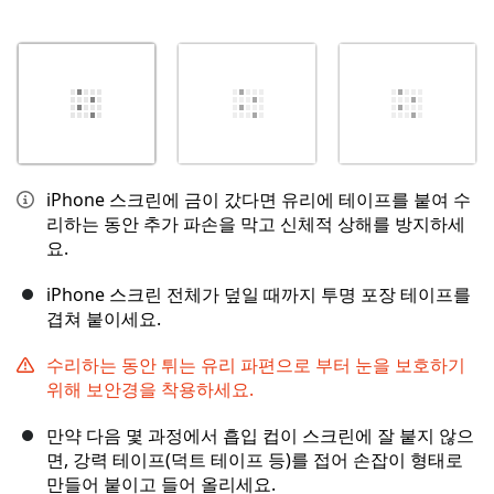
iPhone 스크린에 금이 갔다면 유리에 테이프를 붙여 수
리하는 동안 추가 파손을 막고 신체적 상해를 방지하세
요.
iPhone 스크린 전체가 덮일 때까지 투명 포장 테이프를
겹쳐 붙이세요.
수리하는 동안 튀는 유리 파편으로 부터 눈을 보호하기
위해 보안경을 착용하세요.
만약 다음 몇 과정에서 흡입 컵이 스크린에 잘 붙지 않으
면, 강력 테이프(덕트 테이프 등)를 접어 손잡이 형태로
만들어 붙이고 들어 올리세요.