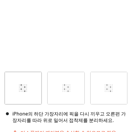
취소
댓글 달기
iPhone의 하단 가장자리에 픽을 다시 끼우고 오른편 가
장자리를 따라 위로 밀어서 접착제를 분리하세요.