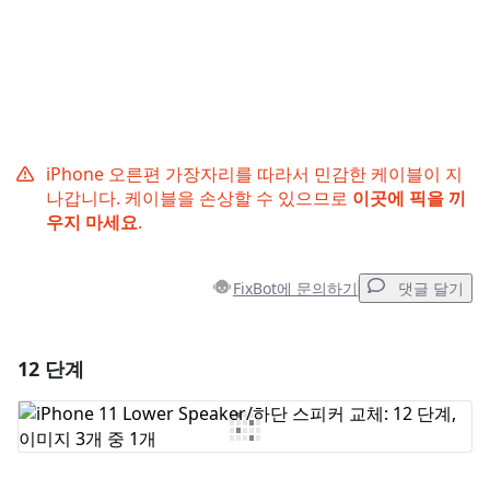
iPhone 오른편 가장자리를 따라서 민감한 케이블이 지
나갑니다. 케이블을 손상할 수 있으므로
이곳에 픽을 끼
우지 마세요
.
FixBot에 문의하기
댓글 달기
12 단계
댓글 달기
댓글 쓰기