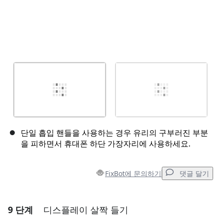
단일 흡입 핸들을 사용하는 경우 유리의 구부러진 부분
을 피하면서 휴대폰 하단 가장자리에 사용하세요.
FixBot에 문의하기
댓글 달기
9 단계
디스플레이 살짝 들기
댓글 달기