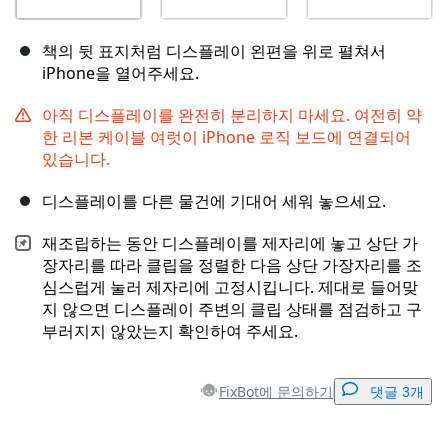
책의 뒷 표지처럼 디스플레이 왼편을 위로 펼쳐서
iPhone을 열어주세요.
아직 디스플레이를 완전히 분리하지 마세요. 여전히 약
한 리본 케이블 여럿이 iPhone 로직 보드에 연결되어
있습니다.
디스플레이를 다른 물건에 기대어 세워 놓으세요.
재조립하는 동안 디스플레이를 제자리에 놓고 상단 가
장자리를 따라 클립을 정렬한 다음 상단 가장자리를 조
심스럽게 눌러 제자리에 고정시킵니다. 제대로 들어맞
지 않으면 디스플레이 주변의 클립 상태를 점검하고 구
부러지지 않았는지 확인하여 주세요.
FixBot에 문의하기
댓글 3개