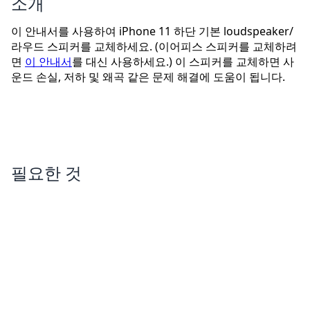
소개
이 안내서를 사용하여 iPhone 11 하단 기본 loudspeaker/
라우드 스피커를 교체하세요. (이어피스 스피커를 교체하려
면
이 안내서
를 대신 사용하세요.) 이 스피커를 교체하면 사
운드 손실, 저하 및 왜곡 같은 문제 해결에 도움이 됩니다.
필요한 것