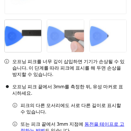
오프닝 피크를 너무 깊이 삽입하면 기기가 손상될 수 있
습니다. 이 단계를 따라 피크에 표시를 해 두면 손상을
방지할 수 있습니다.
오프닝 피크 끝에서 3mm를 측정한 뒤, 유성 마커로 표
시하세요.
피크의 다른 모서리에도 서로 다른 길이로 표시할
수 있습니다.
또는 피크 끝에서 3mm 지점에
동전을 테이프로 고
정하는 방법
도 있습니다.