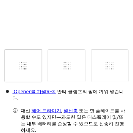
iOpener를 가열하여
안티-클램프의 팔에 끼워 넣습니
다.
대신
헤어 드라이기
,
열선총
또는 핫 플레이트를 사
용할 수도 있지만—과도한 열은 디스플레이 및/또
는 내부 배터리를 손상할 수 있으므로 신중히 진행
하세요.