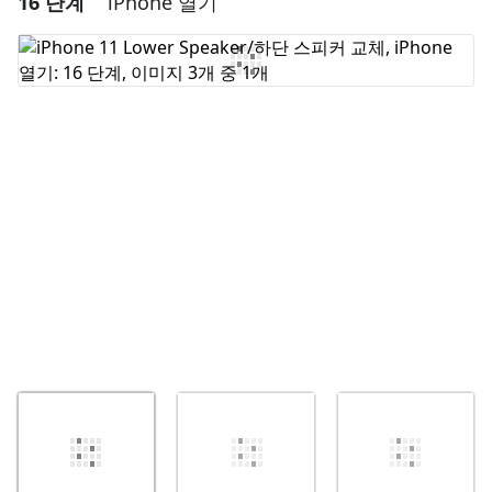
16 단계
iPhone 열기
댓글 쓰기
취소
댓글 달기