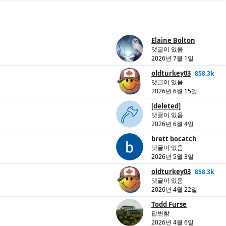
Elaine Bolton
댓글이 있음
2026년 7월 1일
oldturkey03
858.3k
댓글이 있음
2026년 6월 15일
[deleted]
댓글이 있음
2026년 6월 4일
brett bocatch
댓글이 있음
2026년 5월 3일
oldturkey03
858.3k
댓글이 있음
2026년 4월 22일
Todd Furse
답변함
2026년 4월 6일