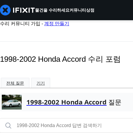
물건을 수리하세요
커뮤니티
상점
수리 커뮤니티 가입 -
계정 만들기
1998-2002 Honda Accord 수리 포럼
전체 질문
기기
1998-2002 Honda Accord
질문