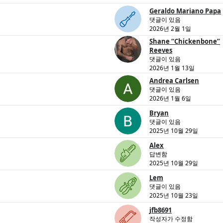
Geraldo Mariano Papa
댓글이 있음
2026년 2월 1일
Shane “Chickenbone”
Reeves
댓글이 있음
2026년 1월 13일
Andrea Carlsen
댓글이 있음
2026년 1월 6일
Bryan
댓글이 있음
2025년 10월 29일
Alex
답변함
2025년 10월 29일
Lem
댓글이 있음
2025년 10월 23일
jfb8691
작성자가 수정함