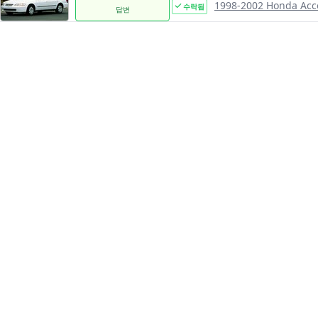
1998-2002 Honda Acc
수락됨
답변