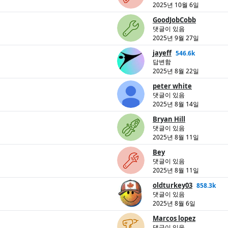
2025년 10월 6일
GoodJobCobb
댓글이 있음
2025년 9월 27일
jayeff
546.6k
답변함
2025년 8월 22일
peter white
댓글이 있음
2025년 8월 14일
Bryan Hill
댓글이 있음
2025년 8월 11일
Bey
댓글이 있음
2025년 8월 11일
oldturkey03
858.3k
댓글이 있음
2025년 8월 6일
Marcos lopez
댓글이 있음