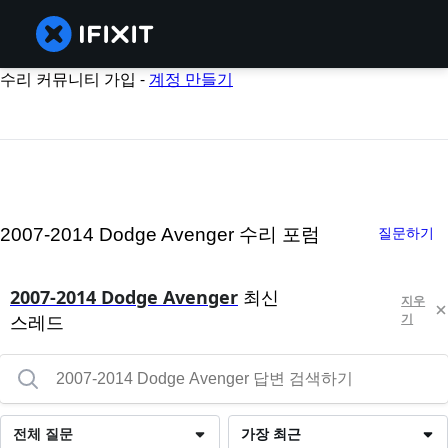
수리 커뮤니티 가입 -
계정 만들기
2007-2014 Dodge Avenger 수리 포럼
질문하기
2007-2014 Dodge Avenger
최신
지우
스레드
기
전체 질문
가장 최근