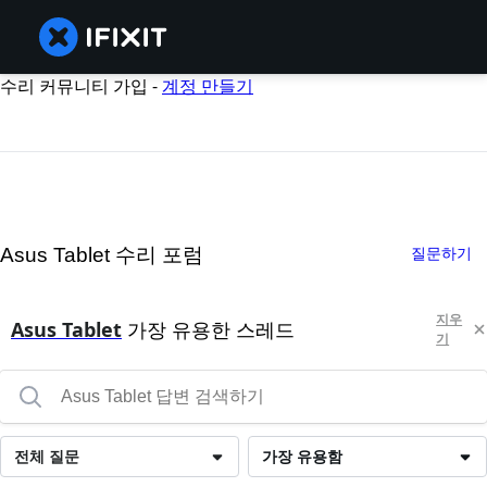
수리 커뮤니티 가입 -
계정 만들기
Asus Tablet 수리 포럼
질문하기
지우
Asus Tablet
가장 유용한 스레드
기
전체 질문
가장 유용함