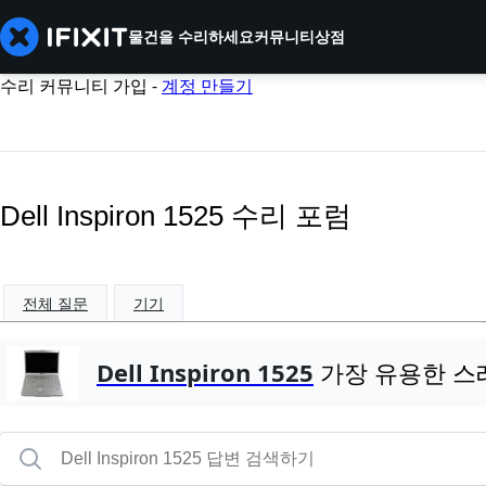
물건을 수리하세요
커뮤니티
상점
수리 커뮤니티 가입 -
계정 만들기
Dell Inspiron 1525 수리 포럼
전체 질문
기기
Dell Inspiron 1525
가장 유용한 스