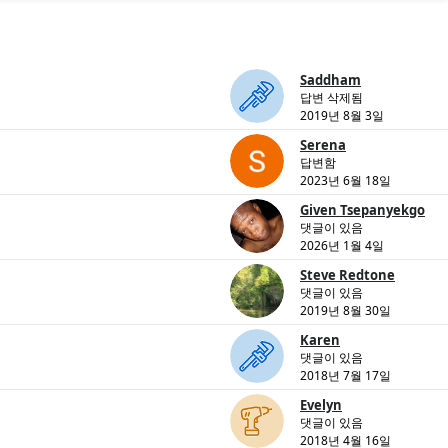
Saddham
답변 삭제됨
2019년 8월 3일
Serena
답변함
2023년 6월 18일
Given Tsepanyekgo
댓글이 있음
2026년 1월 4일
Steve Redtone
댓글이 있음
2019년 8월 30일
Karen
댓글이 있음
2018년 7월 17일
Evelyn
댓글이 있음
2018년 4월 16일