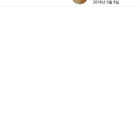
2018년 3월 9일