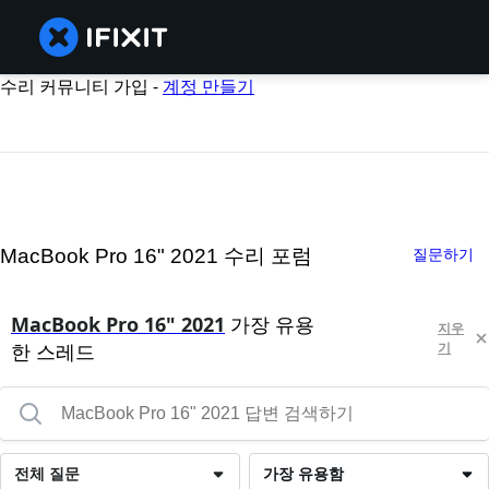
수리 커뮤니티 가입 -
계정 만들기
MacBook Pro 16" 2021 수리 포럼
질문하기
MacBook Pro 16" 2021
가장 유용
지우
한 스레드
기
전체 질문
가장 유용함