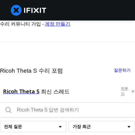
수리 커뮤니티 가입 -
계정 만들기
Ricoh Theta S 수리 포럼
질문하기
지우
Ricoh Theta S
최신 스레드
기
전체 질문
가장 최근