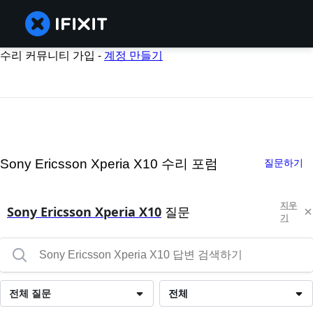
수리 커뮤니티 가입 -
계정 만들기
Sony Ericsson Xperia X10 수리 포럼
질문하기
지우
Sony Ericsson Xperia X10
질문
기
전체 질문
전체