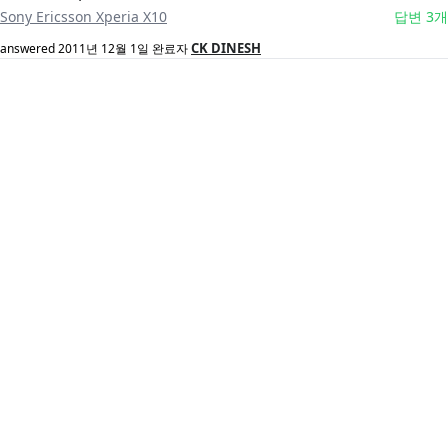
Sony Ericsson Xperia X10
답변 3개
CK DINESH
answered
2011년 12월 1일
완료자