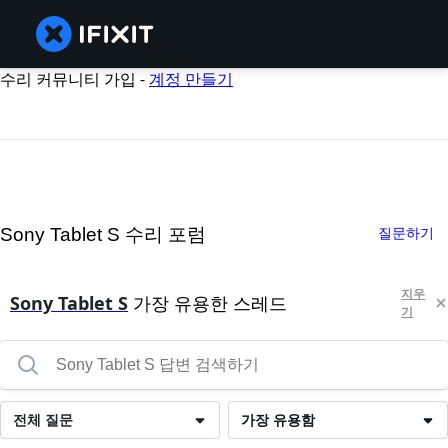
수리 커뮤니티 가입 -
계정 만들기
Sony Tablet S 수리 포럼
질문하기
지우
Sony Tablet S
가장 유용한 스레드
기
전체 질문
가장 유용함