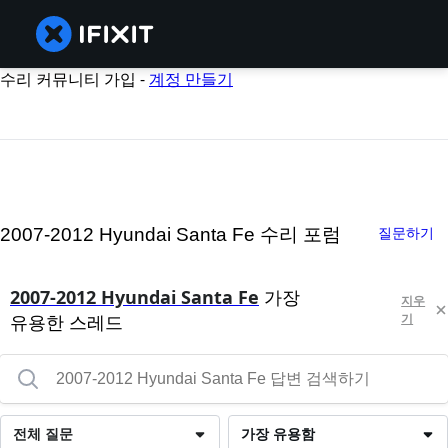
수리 커뮤니티 가입 -
계정 만들기
2007-2012 Hyundai Santa Fe 수리 포럼
질문하기
2007-2012 Hyundai Santa Fe
가장
지우
유용한 스레드
기
전체 질문
가장 유용함