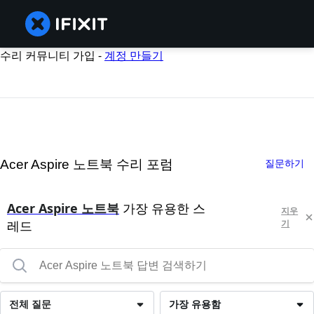
수리 커뮤니티 가입 -
계정 만들기
Acer Aspire 노트북 수리 포럼
질문하기
Acer Aspire 노트북
가장 유용한 스
지우
레드
기
전체 질문
가장 유용함