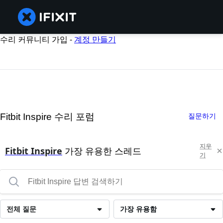
수리 커뮤니티 가입 -
계정 만들기
Fitbit Inspire 수리 포럼
질문하기
지우
Fitbit Inspire
가장 유용한 스레드
기
전체 질문
가장 유용함