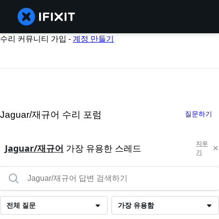
수리 커뮤니티 가입 -
계정 만들기
Jaguar/재규어 수리 포럼
질문하기
지우
Jaguar/재규어
가장 유용한 스레드
기
전체 질문
가장 유용함