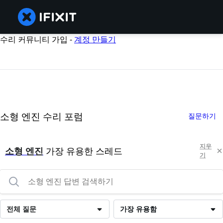
수리 커뮤니티 가입 -
계정 만들기
소형 엔진 수리 포럼
질문하기
지우
소형 엔진
가장 유용한 스레드
기
전체 질문
가장 유용함