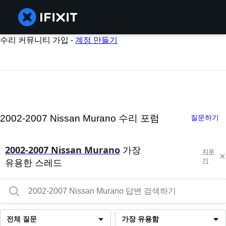
수리 커뮤니티 가입 -
계정 만들기
2002-2007 Nissan Murano 수리 포럼
질문하기
2002-2007 Nissan Murano
가장
지우
유용한 스레드
기
전체 질문
가장 유용함