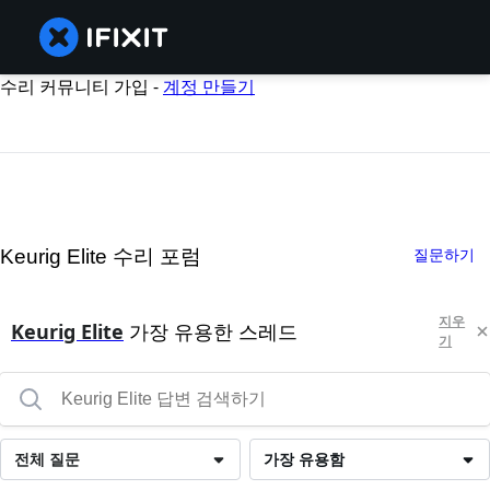
수리 커뮤니티 가입 -
계정 만들기
Keurig Elite 수리 포럼
질문하기
지우
Keurig Elite
가장 유용한 스레드
기
전체 질문
가장 유용함