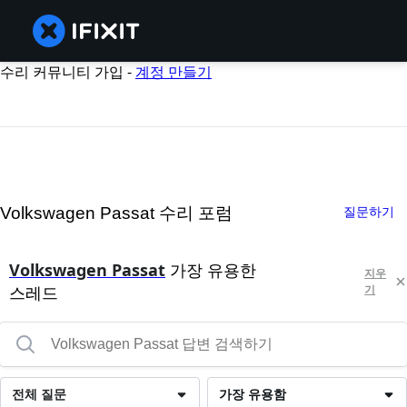
수리 커뮤니티 가입 -
계정 만들기
Volkswagen Passat 수리 포럼
질문하기
Volkswagen Passat
가장 유용한
지우
스레드
기
전체 질문
가장 유용함