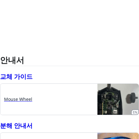
안내서
교체 가이드
Mouse Wheel
EN
분해 안내서