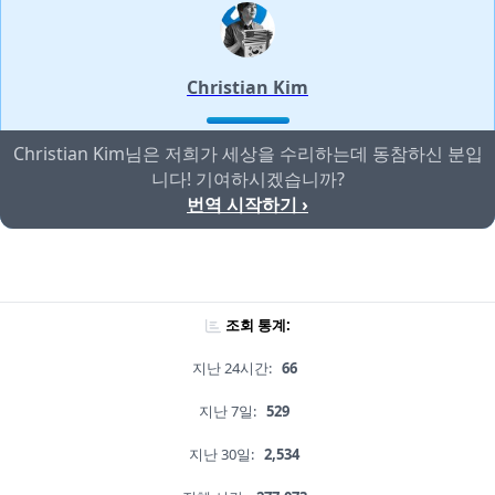
Christian Kim
Christian Kim님은 저희가 세상을 수리하는데 동참하신 분입
니다! 기여하시겠습니까?
번역 시작하기 ›
조회 통계:
지난 24시간:
66
지난 7일:
529
지난 30일:
2,534