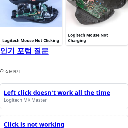
Logitech Mouse Not
Logitech Mouse Not Clicking
Charging
인기 포럼 질문
질문하기
Left click doesn't work all the time
Logitech MX Master
Click is not working