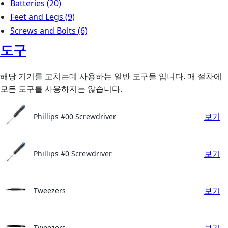
Batteries
(20)
Feet and Legs
(9)
Screws and Bolts
(6)
도구
해당 기기를 고치는데 사용하는 일반 도구들 입니다. 매 절차에
모든 도구를 사용하지는 않습니다.
보기
Phillips #00 Screwdriver
보기
Phillips #0 Screwdriver
보기
Tweezers
보기
Tweezers