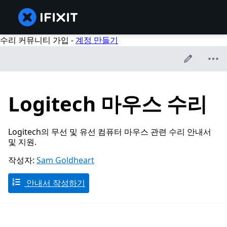
수리 커뮤니티 가입 -
계정 만들기
Logitech 마우스 수리
Logitech의 무선 및 유선 컴퓨터 마우스 관련 수리 안내서
및 지원.
작성자:
Sam Goldheart
안내서 작성하기