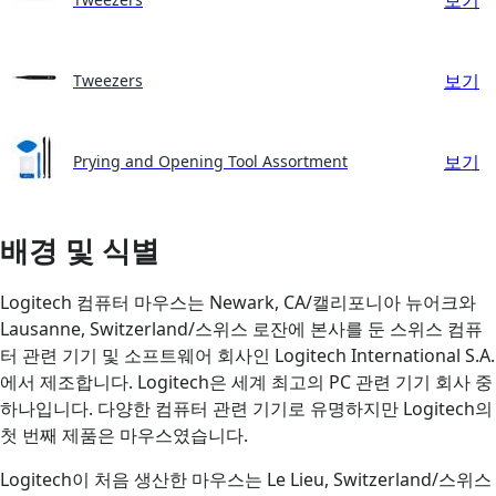
보기
Tweezers
보기
Prying and Opening Tool Assortment
배경 및 식별
Logitech 컴퓨터 마우스는 Newark, CA/캘리포니아 뉴어크와
Lausanne, Switzerland/스위스 로잔에 본사를 둔 스위스 컴퓨
터 관련 기기 및 소프트웨어 회사인 Logitech International S.A.
에서 제조합니다. Logitech은 세계 최고의 PC 관련 기기 회사 중
하나입니다. 다양한 컴퓨터 관련 기기로 유명하지만 Logitech의
첫 번째 제품은 마우스였습니다.
Logitech이 처음 생산한 마우스는 Le Lieu, Switzerland/스위스