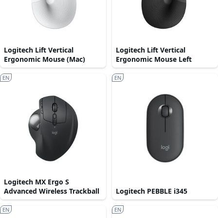
Logitech Lift Vertical
Logitech Lift Vertical
Ergonomic Mouse (Mac)
Ergonomic Mouse Left
EN
EN
Logitech MX Ergo S
Advanced Wireless Trackball
Logitech PEBBLE i345
EN
EN