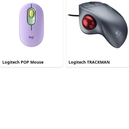
Logitech POP Mouse
Logitech TRACKMAN