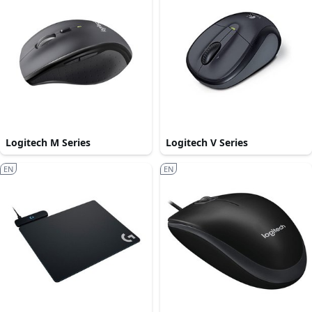
Logitech M Series
Logitech V Series
EN
EN