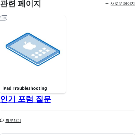
관련 페이지
새로운 페이지
EN
iPad Troubleshooting
인기 포럼 질문
질문하기