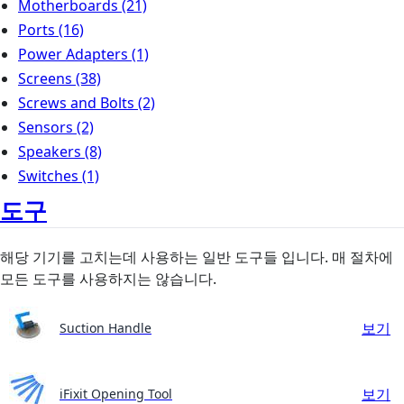
Motherboards
(21)
Ports
(16)
Power Adapters
(1)
Screens
(38)
Screws and Bolts
(2)
Sensors
(2)
Speakers
(8)
Switches
(1)
도구
해당 기기를 고치는데 사용하는 일반 도구들 입니다. 매 절차에
모든 도구를 사용하지는 않습니다.
보기
Suction Handle
보기
iFixit Opening Tool