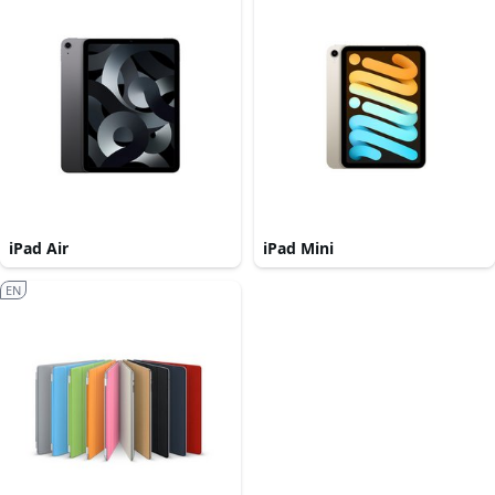
iPad Air
iPad Mini
EN