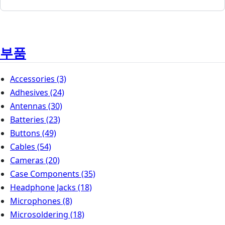
부품
Accessories
(3)
Adhesives
(24)
Antennas
(30)
Batteries
(23)
Buttons
(49)
Cables
(54)
Cameras
(20)
Case Components
(35)
Headphone Jacks
(18)
Microphones
(8)
Microsoldering
(18)