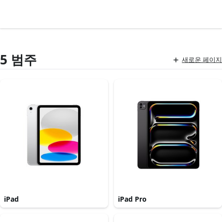
5 범주
새로운 페이지
iPad
iPad Pro