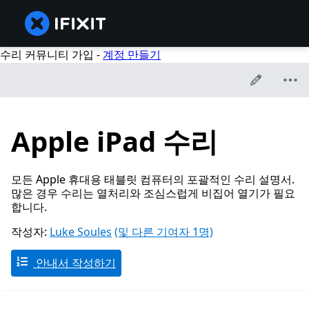
수리 커뮤니티 가입 -
계정 만들기
Apple iPad 수리
모든 Apple 휴대용 태블릿 컴퓨터의 포괄적인 수리 설명서.
많은 경우 수리는 열처리와 조심스럽게 비집어 열기가 필요
합니다.
작성자:
Luke Soules
(및 다른 기여자 1명)
안내서 작성하기