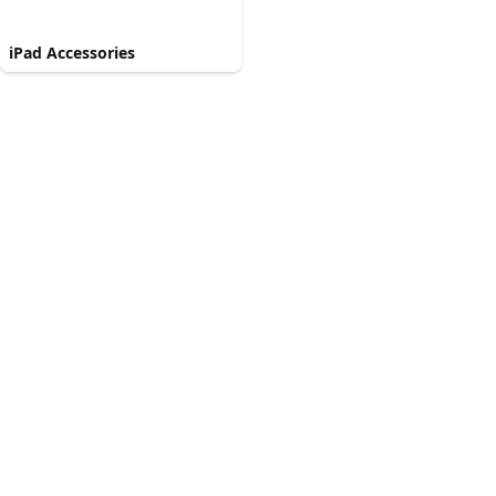
iPad Accessories