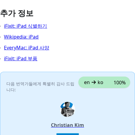
추가 정보
iFixit: iPad 식별하기
Wikipedia: iPad
EveryMac: iPad 사양
iFixit: iPad 부품
en
ko
100%
다음 번역가들에게 특별히 감사 드립
니다:
Christian Kim