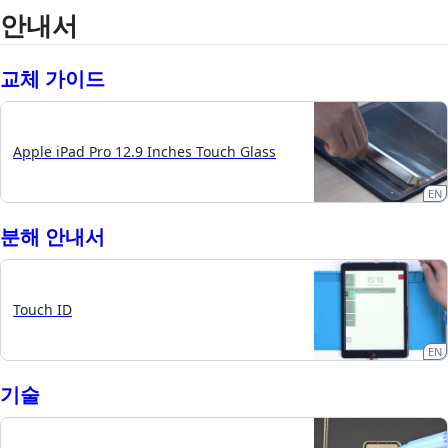
안내서
교체 가이드
Apple iPad Pro 12.9 Inches Touch Glass
EN
분해 안내서
Touch ID
EN
기술