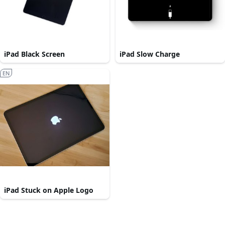
iPad Black Screen
iPad Slow Charge
EN
iPad Stuck on Apple Logo