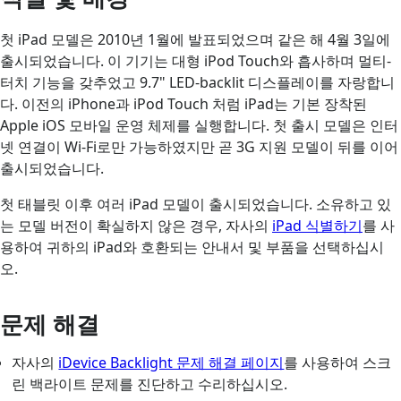
첫 iPad 모델은 2010년 1월에 발표되었으며 같은 해 4월 3일에
출시되었습니다. 이 기기는 대형 iPod Touch와 흡사하며 멀티-
터치 기능을 갖추었고 9.7" LED-backlit 디스플레이를 자랑합니
다. 이전의 iPhone과 iPod Touch 처럼 iPad는 기본 장착된
Apple iOS 모바일 운영 체제를 실행합니다. 첫 출시 모델은 인터
넷 연결이 Wi-Fi로만 가능하였지만 곧 3G 지원 모델이 뒤를 이어
출시되었습니다.
첫 태블릿 이후 여러 iPad 모델이 출시되었습니다. 소유하고 있
는 모델 버전이 확실하지 않은 경우, 자사의
iPad 식별하기
를 사
용하여 귀하의 iPad와 호환되는 안내서 및 부품을 선택하십시
오.
문제 해결
자사의
iDevice Backlight 문제 해결 페이지
를 사용하여 스크
린 백라이트 문제를 진단하고 수리하십시오.