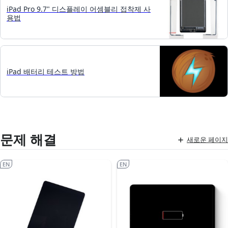
iPad Pro 9.7" 디스플레이 어셈블리 접착제 사
용법
iPad 배터리 테스트 방법
문제 해결
새로운 페이지
EN
EN