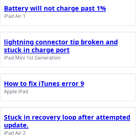
Battery will not charge past 1%
iPad Air 1
lightning connector tip broken and
stuck in charge port
iPad Mini 1st Generation
How to fix iTunes error 9
Apple iPad
Stuck in recovery loop after attempted
update.
iPad Air 2