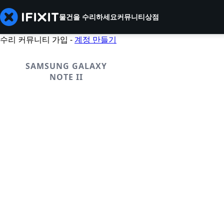
물건을 수리하세요
커뮤니티
상점
수리 커뮤니티 가입 -
계정 만들기
SAMSUNG GALAXY
NOTE II