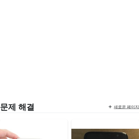
문제 해결
새로운 페이지