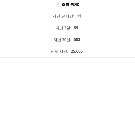
조회 통계:
지난 24시간:
11
지난 7일:
89
지난 30일:
503
전체 시간:
25,005