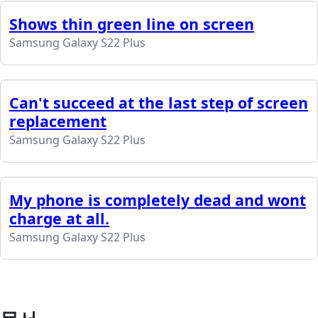
Shows thin green line on screen
Samsung Galaxy S22 Plus
Can't succeed at the last step of screen
replacement
Samsung Galaxy S22 Plus
My phone is completely dead and wont
charge at all.
Samsung Galaxy S22 Plus