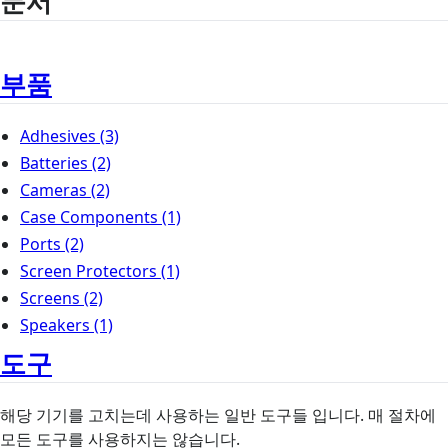
문서
부품
Adhesives
(3)
Batteries
(2)
Cameras
(2)
Case Components
(1)
Ports
(2)
Screen Protectors
(1)
Screens
(2)
Speakers
(1)
도구
해당 기기를 고치는데 사용하는 일반 도구들 입니다. 매 절차에
모든 도구를 사용하지는 않습니다.