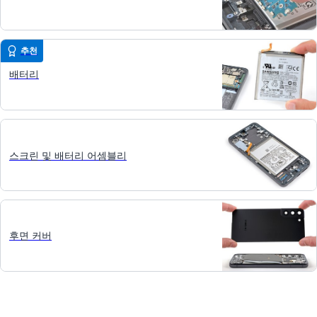
추천
배터리
스크린 및 배터리 어셈블리
후면 커버