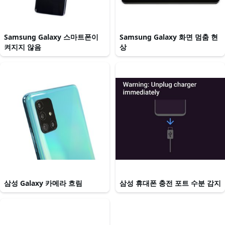
Samsung Galaxy 스마트폰이
Samsung Galaxy 화면 멈춤 현
켜지지 않음
상
삼성 Galaxy 카메라 흐림
삼성 휴대폰 충전 포트 수분 감지