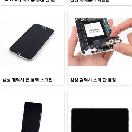
삼성 갤럭시 폰 블랙 스크린
삼성 갤럭시 소리 안 들림