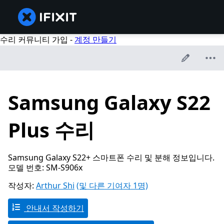
수리 커뮤니티 가입 -
계정 만들기
Samsung Galaxy S22
Plus 수리
Samsung Galaxy S22+ 스마트폰 수리 및 분해 정보입니다.
모델 번호: SM-S906x
작성자:
Arthur Shi
(및 다른 기여자 1명)
안내서 작성하기