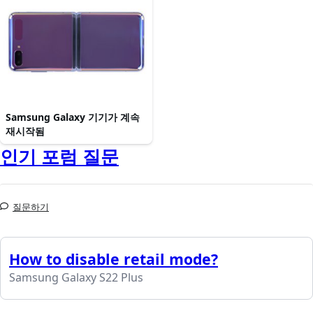
Samsung Galaxy 기기가 계속
재시작됨
인기 포럼 질문
질문하기
How to disable retail mode?
Samsung Galaxy S22 Plus