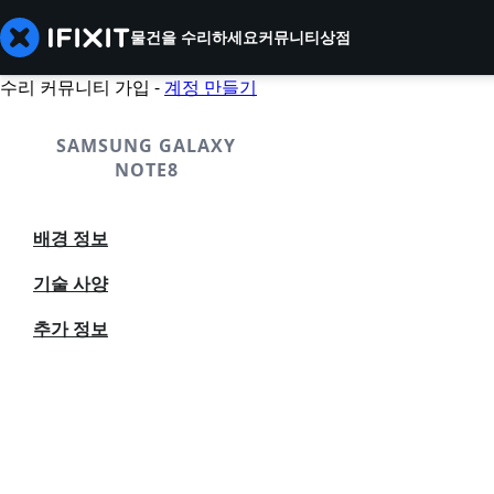
물건을 수리하세요
커뮤니티
상점
수리 커뮤니티 가입 -
계정 만들기
SAMSUNG GALAXY
NOTE8
배경 정보
기술 사양
추가 정보