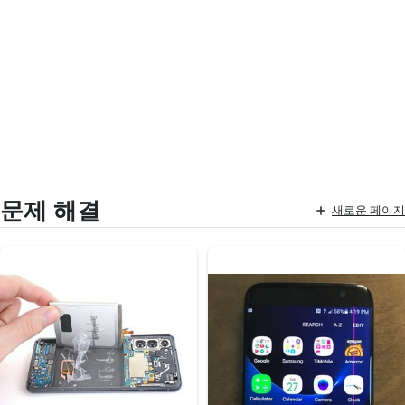
문제 해결
새로운 페이지