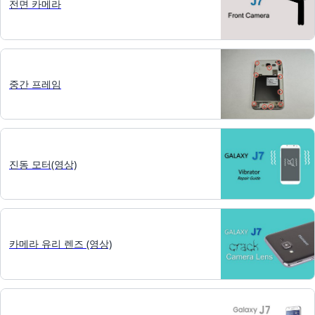
전면 카메라
중간 프레임
진동 모터(영상)
카메라 유리 렌즈 (영상)