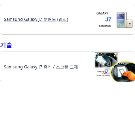
Samsung Galaxy J7 분해도 (영상)
기술
Samsung Galaxy J7 유리 / 스크린 교체