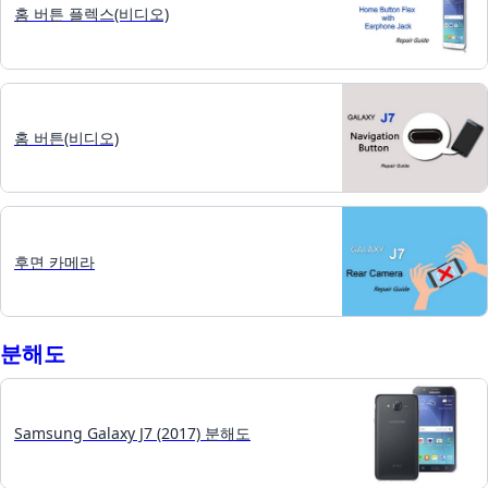
홈 버튼 플렉스(비디오)
홈 버튼(비디오)
후면 카메라
분해도
Samsung Galaxy J7 (2017) 분해도