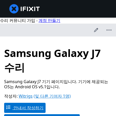
수리 커뮤니티 가입 -
계정 만들기
Samsung Galaxy J7
수리
Samsung Galaxy J7 기기 페이지입니다. 기기에 제공되는
OS는 Android OS v5.1입니다.
작성자:
Witrigs
(및 다른 기여자 1명)
안내서 작성하기