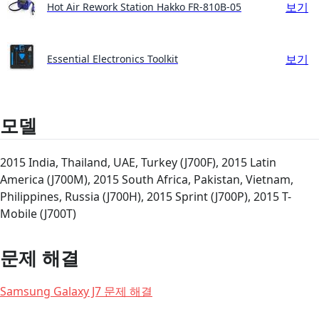
보기
Hot Air Rework Station Hakko FR-810B-05
보기
Essential Electronics Toolkit
모델
2015 India, Thailand, UAE, Turkey (J700F), 2015 Latin
America (J700M), 2015 South Africa, Pakistan, Vietnam,
Philippines, Russia (J700H), 2015 Sprint (J700P), 2015 T-
Mobile (J700T)
문제 해결
Samsung Galaxy J7 문제 해결