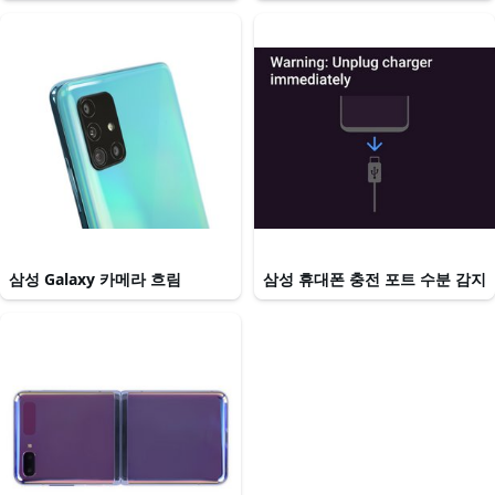
삼성 Galaxy 카메라 흐림
삼성 휴대폰 충전 포트 수분 감지