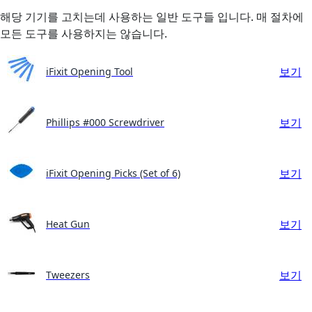
해당 기기를 고치는데 사용하는 일반 도구들 입니다. 매 절차에
모든 도구를 사용하지는 않습니다.
보기
iFixit Opening Tool
보기
Phillips #000 Screwdriver
보기
iFixit Opening Picks (Set of 6)
보기
Heat Gun
보기
Tweezers