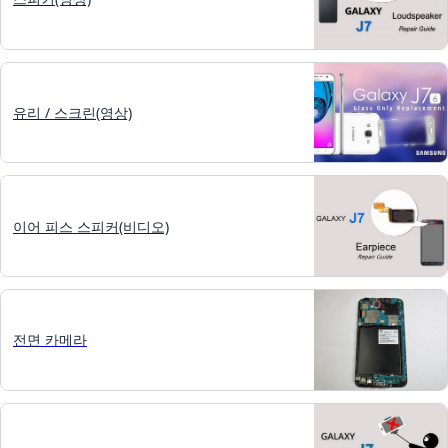
유리 / 스크린(영상)
이어 피스 스피커(비디오)
전면 카메라