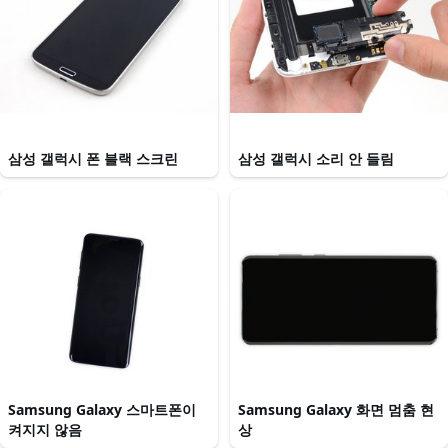
삼성 갤럭시 폰 블랙 스크린
삼성 갤럭시 소리 안 들림
Samsung Galaxy 스마트폰이
Samsung Galaxy 화면 멈춤 현
켜지지 않음
상