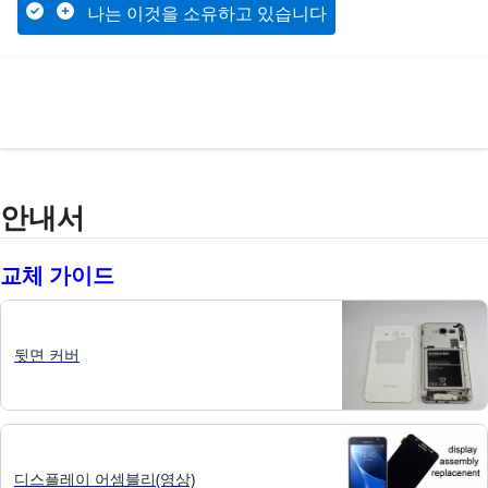
나는 이것을 소유하고 있습니다
안내서
교체 가이드
뒷면 커버
디스플레이 어셈블리(영상)