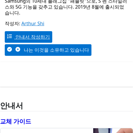
Samsung의 10세대 플래그십 "패블릿"으로, S 펜 스타일러
스와 5G 기능을 갖추고 있습니다. 2019년 8월에 출시되었
습니다.
작성자:
Arthur Shi
안내서 작성하기
나는 이것을 소유하고 있습니다
안내서
교체 가이드