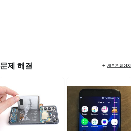
문제 해결
새로운 페이지