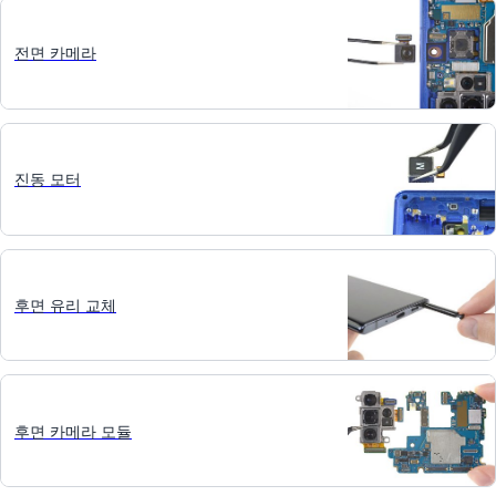
전면 카메라
진동 모터
후면 유리 교체
후면 카메라 모듈