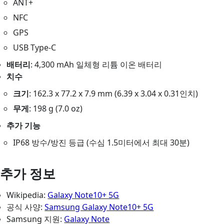
ANT+
NFC
GPS
USB Type-C
배터리
: 4,300 mAh 일체형 리튬 이온 배터리
치수
크기
: 162.3 x 77.2 x 7.9 mm (6.39 x 3.04 x 0.31인치)
무게
: 198 g (7.0 oz)
추가 기능
IP68 방수/방진 등급 (수심 1.5미터에서 최대 30분)
추가 정보
Wikipedia:
Galaxy Note10+ 5G
공식 사양:
Samsung Galaxy Note10+ 5G
Samsung 지원:
Galaxy Note