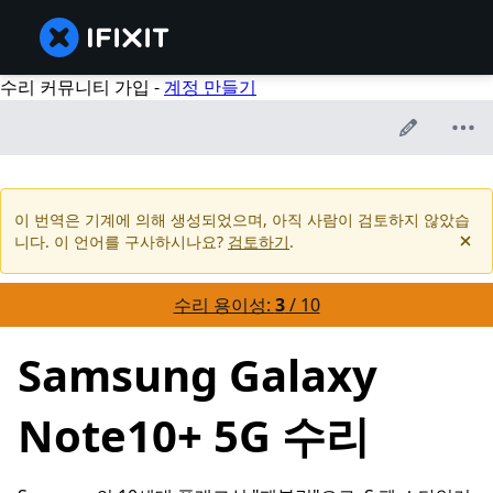
수리 커뮤니티 가입 -
계정 만들기
이 번역은 기계에 의해 생성되었으며, 아직 사람이 검토하지 않았습
니다. 이 언어를 구사하시나요?
검토하기
.
수리 용이성:
3
/ 10
Samsung Galaxy
Note10+ 5G 수리