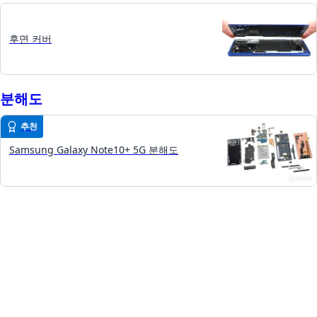
후면 커버
분해도
추천
Samsung Galaxy Note10+ 5G 분해도