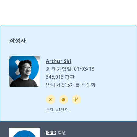
작성자
Arthur Shi
회원 가입일: 01/03/18
345,013 평판
안내서 915개를 작성함
배지 +51개 더
iFixit
회원