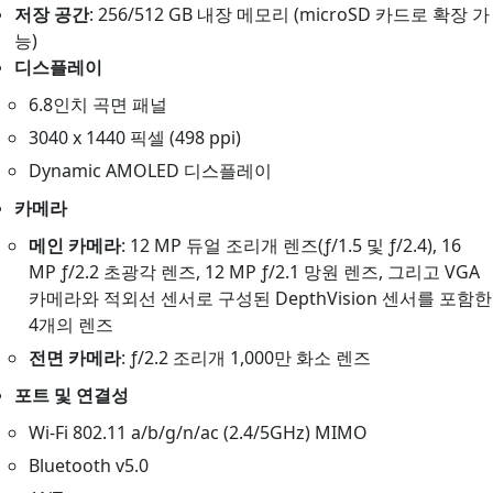
저장 공간
: 256/512 GB 내장 메모리 (microSD 카드로 확장 가
능)
디스플레이
6.8인치 곡면 패널
3040 x 1440 픽셀 (498 ppi)
Dynamic AMOLED 디스플레이
카메라
메인 카메라
: 12 MP 듀얼 조리개 렌즈(ƒ/1.5 및 ƒ/2.4), 16
MP ƒ/2.2 초광각 렌즈, 12 MP ƒ/2.1 망원 렌즈, 그리고 VGA
카메라와 적외선 센서로 구성된 DepthVision 센서를 포함한
4개의 렌즈
전면 카메라
: ƒ/2.2 조리개 1,000만 화소 렌즈
포트 및 연결성
Wi-Fi 802.11 a/b/g/n/ac (2.4/5GHz) MIMO
Bluetooth v5.0