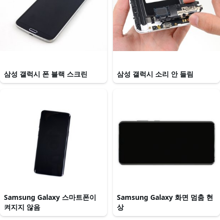
삼성 갤럭시 폰 블랙 스크린
삼성 갤럭시 소리 안 들림
Samsung Galaxy 스마트폰이
Samsung Galaxy 화면 멈춤 현
켜지지 않음
상