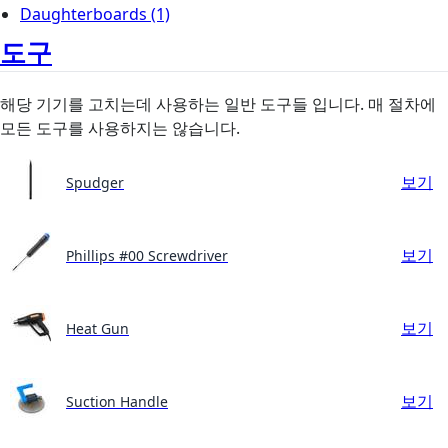
Daughterboards
(1)
도구
해당 기기를 고치는데 사용하는 일반 도구들 입니다. 매 절차에
모든 도구를 사용하지는 않습니다.
보기
Spudger
보기
Phillips #00 Screwdriver
보기
Heat Gun
보기
Suction Handle