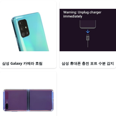
삼성 Galaxy 카메라 흐림
삼성 휴대폰 충전 포트 수분 감지