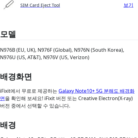
보기
SIM Card Eject Tool
모델
N976B (EU, UK), N976F (Global), N976N (South Korea),
N976U (US, AT&T), N976V (US, Verizon)
배경화면
iFixit에서 무료로 제공하는
Galaxy Note10+ 5G 분해도 배경화
면
을 확인해 보세요! iFixit 버전 또는 Creative Electron(X-ray)
버전 중에서 선택할 수 있습니다.
배경