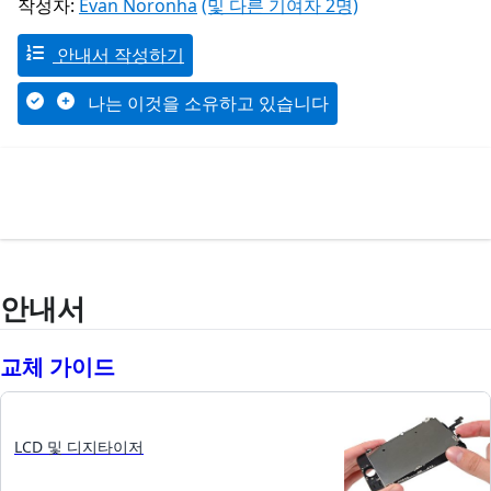
작성자:
Evan Noronha
(및 다른 기여자 2명)
안내서 작성하기
나는 이것을 소유하고 있습니다
안내서
교체 가이드
LCD 및 디지타이저