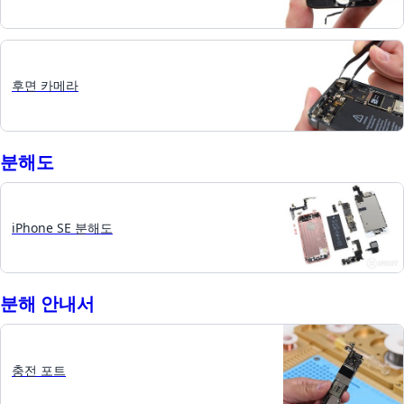
후면 카메라
분해도
iPhone SE 분해도
분해 안내서
충전 포트