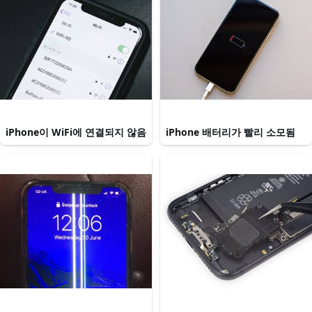
iPhone이 WiFi에 연결되지 않음
iPhone 배터리가 빨리 소모됨