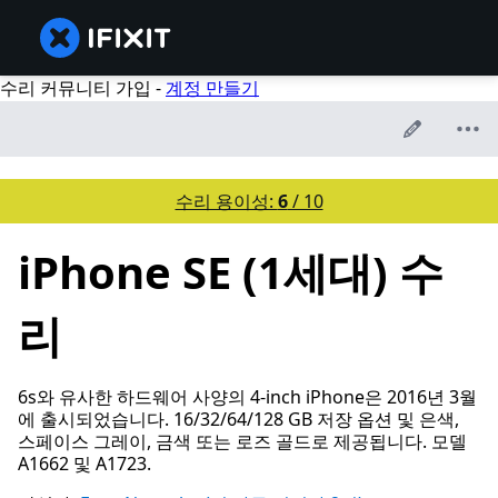
수리 커뮤니티 가입 -
계정 만들기
수리 용이성:
6
/ 10
iPhone SE (1세대) 수
리
6s와 유사한 하드웨어 사양의 4-inch iPhone은 2016년 3월
에 출시되었습니다. 16/32/64/128 GB 저장 옵션 및 은색,
스페이스 그레이, 금색 또는 로즈 골드로 제공됩니다. 모델
A1662 및 A1723.