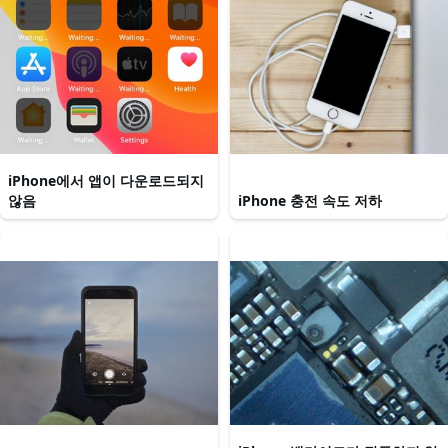
iPhone에서 앱이 다운로드되지
않음
iPhone 충전 속도 저하