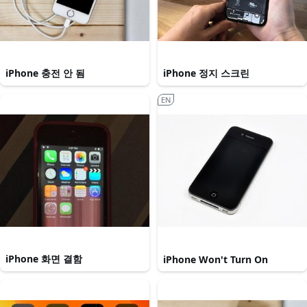
iPhone 충전 안 됨
iPhone 정지 스크린
EN
iPhone 화면 결함
iPhone Won't Turn On