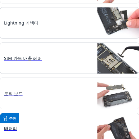
Lightning 커넥터
SIM 카드 배출 레버
로직 보드
추천
배터리