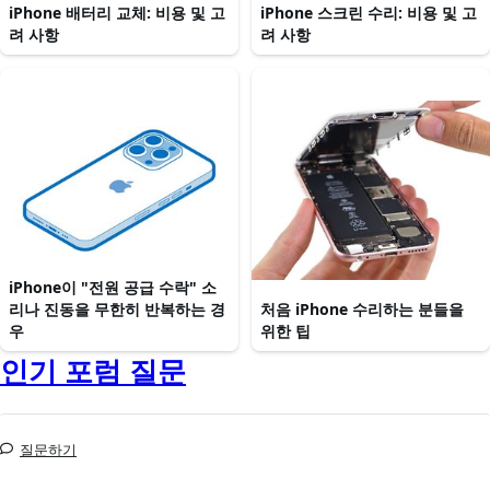
iPhone 배터리 교체: 비용 및 고
iPhone 스크린 수리: 비용 및 고
려 사항
려 사항
iPhone이 "전원 공급 수락" 소
리나 진동을 무한히 반복하는 경
처음 iPhone 수리하는 분들을
우
위한 팁
인기 포럼 질문
질문하기