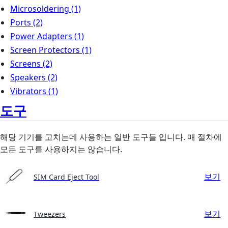
Microsoldering
(1)
Ports
(2)
Power Adapters
(1)
Screen Protectors
(1)
Screens
(2)
Speakers
(2)
Vibrators
(1)
도구
해당 기기를 고치는데 사용하는 일반 도구들 입니다. 매 절차에
모든 도구를 사용하지는 않습니다.
보기
SIM Card Eject Tool
보기
Tweezers