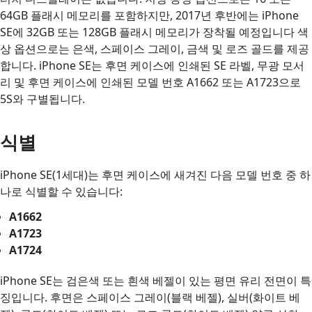
64GB 플래시 메모리를 포함하지만, 2017년 후반에는 iPhone
SE에 32GB 또는 128GB 플래시 메모리가 장착될 예정입니다 색
상 옵션으로는 은색, 스페이스 그레이, 금색 및 로즈 골드를 제공
합니다. iPhone SE는 후면 케이스에 인쇄된 SE 라벨, 무광 모서
리 및 후면 케이스에 인쇄된 모델 번호 A1662 또는 A1723으로
5S와 구별됩니다.
식별
iPhone SE(1세대)는 후면 케이스에 새겨진 다음 모델 번호 중 하
나로 식별할 수 있습니다:
A1662
A1723
A1724
iPhone SE는 검은색 또는 흰색 베젤이 있는 평면 유리 전면이 특
징입니다. 후면은 스페이스 그레이(블랙 베젤), 실버(화이트 베