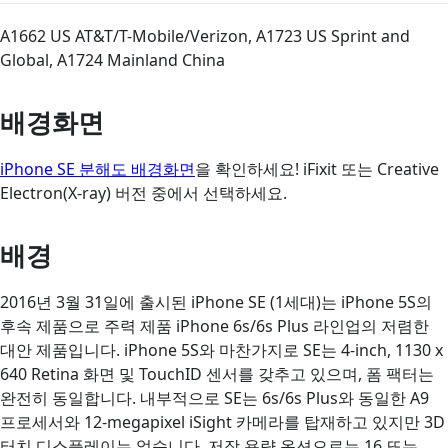
A1662 US AT&T/T-Mobile/Verizon, A1723 US Sprint and
Global, A1724 Mainland China
배경화면
iPhone SE 분해도 배경화면
을 확인하세요! iFixit 또는 Creative
Electron(X-ray) 버전 중에서 선택하세요.
배경
2016년 3월 31일에 출시된 iPhone SE (1세대)는 iPhone 5S의
후속 제품으로 주력 제품 iPhone 6s/6s Plus 라인업의 저렴한
대안 제품입니다. iPhone 5S와 마찬가지로 SE는 4-inch, 1130 x
640 Retina 화면 및 TouchID 센서를 갖추고 있으며, 폼 팩터는
완전히 동일합니다. 내부적으로 SE는 6s/6s Plus와 동일한 A9
프로세서와 12-megapixel iSight 카메라를 탑재하고 있지만 3D
터치 디스플레이는 없습니다. 저장 용량 옵션으로는 16 또는