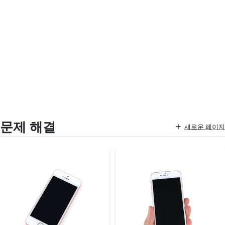
문제 해결
새로운 페이지