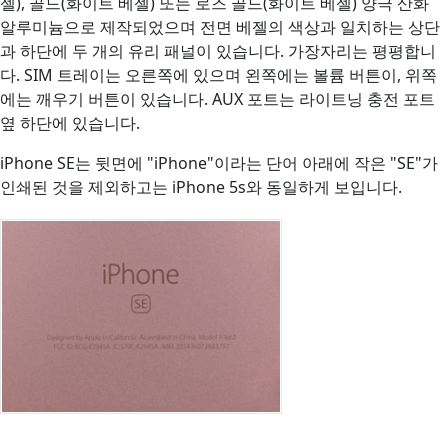
젤), 골드(화이트 베젤) 또는 로즈 골드(화이트 베젤) 양극 산화
알루미늄으로 제작되었으며 전면 베젤의 색상과 일치하는 상단
과 하단에 두 개의 유리 패널이 있습니다. 가장자리는 평평합니
다. SIM 트레이는 오른쪽에 있으며 왼쪽에는 볼륨 버튼이, 위쪽
에는 깨우기 버튼이 있습니다. AUX 포트는 라이트닝 충전 포트
옆 하단에 있습니다.
iPhone SE는 뒷면에 "iPhone"이라는 단어 아래에 작은 "SE"가
인쇄된 것을 제외하고는 iPhone 5s와 동일하게 보입니다.