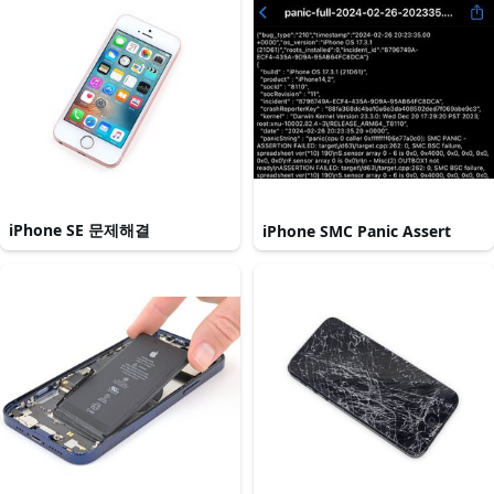
iPhone SE 문제해결
iPhone SMC Panic Assert