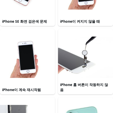
iPhone SE 화면 검은색 문제
iPhone이 켜지지 않을 때
iPhone 홈 버튼이 작동하지 않
iPhone이 계속 재시작됨
음