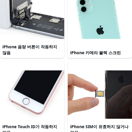
iPhone 음량 버튼이 작동하지
않음
iPhone 카메라 블랙 스크린
iPhone Touch ID가 작동하지
iPhone SIM이 유효하지 않거나