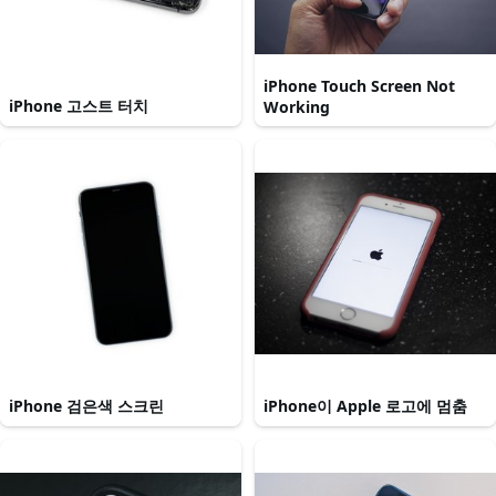
iPhone Touch Screen Not
iPhone 고스트 터치
Working
iPhone 검은색 스크린
iPhone이 Apple 로고에 멈춤