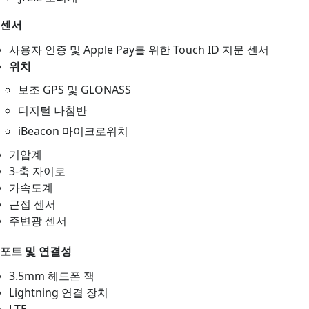
센서
사용자 인증 및 Apple Pay를 위한 Touch ID 지문 센서
위치
보조 GPS 및 GLONASS
디지털 나침반
iBeacon 마이크로위치
기압계
3-축 자이로
가속도계
근접 센서
주변광 센서
포트 및 연결성
3.5mm 헤드폰 잭
Lightning 연결 장치