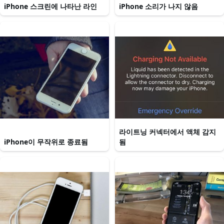
iPhone 스크린에 나타난 라인
iPhone 소리가 나지 않음
라이트닝 커넥터에서 액체 감지
iPhone이 무작위로 종료됨
됨