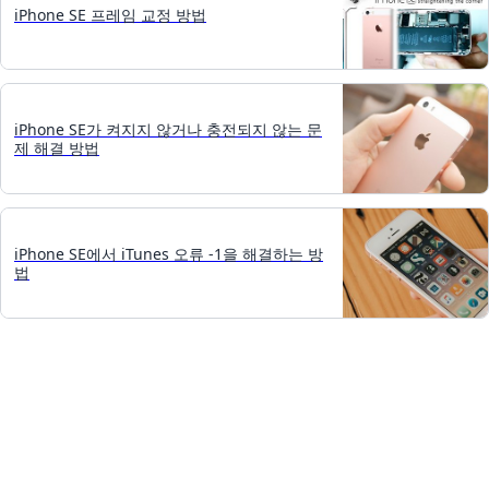
iPhone SE 프레임 교정 방법
iPhone SE가 켜지지 않거나 충전되지 않는 문
제 해결 방법
iPhone SE에서 iTunes 오류 -1을 해결하는 방
법