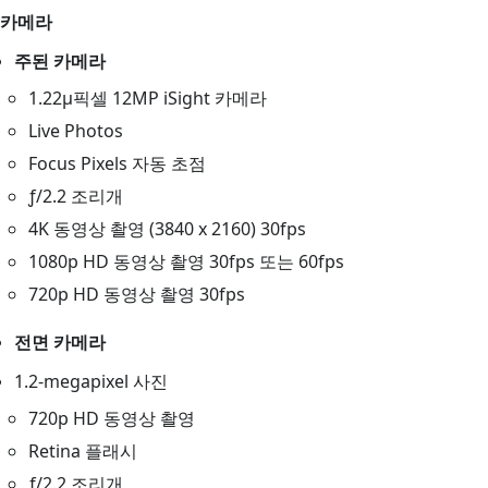
카메라
주된 카메라
1.22µ픽셀 12MP iSight 카메라
Live Photos
Focus Pixels 자동 초점
ƒ/2.2 조리개
4K 동영상 촬영 (3840 x 2160) 30fps
1080p HD 동영상 촬영 30fps 또는 60fps
720p HD 동영상 촬영 30fps
전면 카메라
1.2-megapixel 사진
720p HD 동영상 촬영
Retina 플래시
ƒ/2.2 조리개